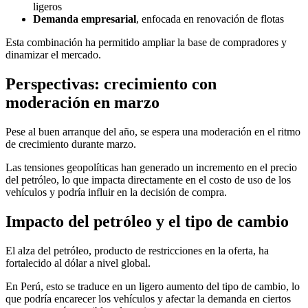
ligeros
Demanda empresarial
, enfocada en renovación de flotas
Esta combinación ha permitido ampliar la base de compradores y
dinamizar el mercado.
Perspectivas: crecimiento con
moderación en marzo
Pese al buen arranque del año, se espera una moderación en el ritmo
de crecimiento durante marzo.
Las tensiones geopolíticas han generado un incremento en el precio
del petróleo, lo que impacta directamente en el costo de uso de los
vehículos y podría influir en la decisión de compra.
Impacto del petróleo y el tipo de cambio
El alza del petróleo, producto de restricciones en la oferta, ha
fortalecido al dólar a nivel global.
En Perú, esto se traduce en un ligero aumento del tipo de cambio, lo
que podría encarecer los vehículos y afectar la demanda en ciertos