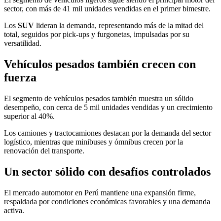
sector, con más de 41 mil unidades vendidas en el primer bimestre.
Los
SUV
lideran la demanda, representando más de la mitad del
total, seguidos por pick-ups y furgonetas, impulsadas por su
versatilidad.
Vehículos pesados también crecen con
fuerza
El segmento de vehículos pesados también muestra un sólido
desempeño, con cerca de 5 mil unidades vendidas y un crecimiento
superior al 40%.
Los camiones y tractocamiones destacan por la demanda del sector
logístico, mientras que minibuses y ómnibus crecen por la
renovación del transporte.
Un sector sólido con desafíos controlados
El mercado automotor en Perú mantiene una expansión firme,
respaldada por condiciones económicas favorables y una demanda
activa.