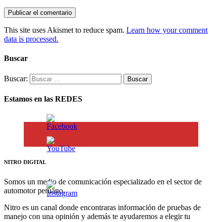
This site uses Akismet to reduce spam.
Learn how your comment
data is processed.
Buscar
Buscar:
Estamos en las REDES
NITRO DIGITAL
Somos un medio de comunicación especializado en el sector de
automotor peruano.
Nitro es un canal donde encontraras información de pruebas de
manejo con una opinión y además te ayudaremos a elegir tu