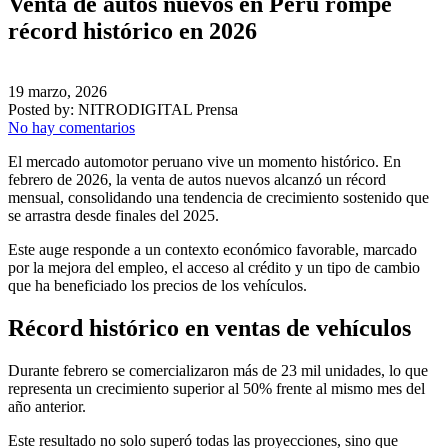
Venta de autos nuevos en Perú rompe
récord histórico en 2026
19 marzo, 2026
Posted by:
NITRODIGITAL Prensa
No hay comentarios
El mercado automotor peruano vive un momento histórico. En
febrero de 2026, la venta de autos nuevos alcanzó un récord
mensual, consolidando una tendencia de crecimiento sostenido que
se arrastra desde finales del 2025.
Este auge responde a un contexto económico favorable, marcado
por la mejora del empleo, el acceso al crédito y un tipo de cambio
que ha beneficiado los precios de los vehículos.
Récord histórico en ventas de vehículos
Durante febrero se comercializaron más de 23 mil unidades, lo que
representa un crecimiento superior al 50% frente al mismo mes del
año anterior.
Este resultado no solo superó todas las proyecciones, sino que