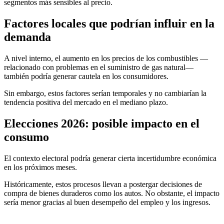
segmentos más sensibles al precio.
Factores locales que podrían influir en la
demanda
A nivel interno, el aumento en los precios de los combustibles —
relacionado con problemas en el suministro de gas natural—
también podría generar cautela en los consumidores.
Sin embargo, estos factores serían temporales y no cambiarían la
tendencia positiva del mercado en el mediano plazo.
Elecciones 2026: posible impacto en el
consumo
El contexto electoral podría generar cierta incertidumbre económica
en los próximos meses.
Históricamente, estos procesos llevan a postergar decisiones de
compra de bienes duraderos como los autos. No obstante, el impacto
sería menor gracias al buen desempeño del empleo y los ingresos.