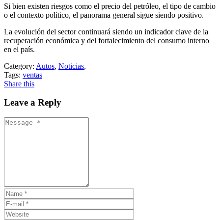
Si bien existen riesgos como el precio del petróleo, el tipo de cambio
o el contexto político, el panorama general sigue siendo positivo.
La evolución del sector continuará siendo un indicador clave de la
recuperación económica y del fortalecimiento del consumo interno
en el país.
Category:
Autos
,
Noticias
,
Tags:
ventas
Share this
Leave a Reply