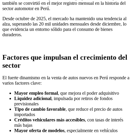
también se convirtió en el mejor registro mensual en la historia del
sector automotor en Perú.
Desde octubre de 2025, el mercado ha mantenido una tendencia al
alza, superando las 20 mil unidades mensuales desde diciembre, lo
que evidencia un entorno sólido para el consumo de bienes
duraderos.
Factores que impulsan el crecimiento del
sector
El fuerte dinamismo en la venta de autos nuevos en Perú responde a
varios factores clave:
Mayor empleo formal
, que mejora el poder adquisitivo
Liquidez adicional
, impulsada por retiros de fondos
previsionales
Tipo de cambio favorable
, que reduce el precio de autos
importados
Créditos vehiculares más accesibles
, con tasas de interés
más bajas
Mayor oferta de modelos
, especialmente en vehículos