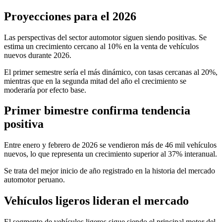
Proyecciones para el 2026
Las perspectivas del sector automotor siguen siendo positivas. Se
estima un crecimiento cercano al 10% en la venta de vehículos
nuevos durante 2026.
El primer semestre sería el más dinámico, con tasas cercanas al 20%,
mientras que en la segunda mitad del año el crecimiento se
moderaría por efecto base.
Primer bimestre confirma tendencia
positiva
Entre enero y febrero de 2026 se vendieron más de 46 mil vehículos
nuevos, lo que representa un crecimiento superior al 37% interanual.
Se trata del mejor inicio de año registrado en la historia del mercado
automotor peruano.
Vehículos ligeros lideran el mercado
El segmento de vehículos ligeros sigue siendo el principal motor del