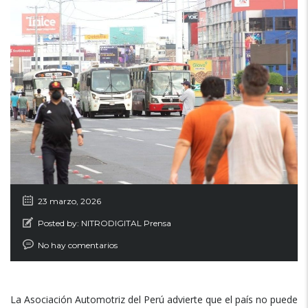
23 marzo, 2026
Posted by:
NITRODIGITAL Prensa
No hay comentarios
La Asociación Automotriz del Perú advierte que el país no puede