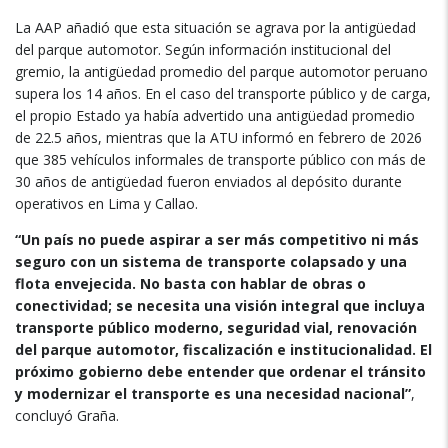
La AAP añadió que esta situación se agrava por la antigüedad
del parque automotor. Según información institucional del
gremio, la antigüedad promedio del parque automotor peruano
supera los 14 años. En el caso del transporte público y de carga,
el propio Estado ya había advertido una antigüedad promedio
de 22.5 años, mientras que la ATU informó en febrero de 2026
que 385 vehículos informales de transporte público con más de
30 años de antigüedad fueron enviados al depósito durante
operativos en Lima y Callao.
“Un país no puede aspirar a ser más competitivo ni más
seguro con un sistema de transporte colapsado y una
flota envejecida. No basta con hablar de obras o
conectividad; se necesita una visión integral que incluya
transporte público moderno, seguridad vial, renovación
del parque automotor, fiscalización e institucionalidad. El
próximo gobierno debe entender que ordenar el tránsito
y modernizar el transporte es una necesidad nacional”
,
concluyó Graña.