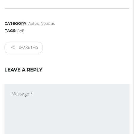
Autos
,
Noticias
CATEGORY:
AAP
TAGS:
SHARE THIS
LEAVE A REPLY