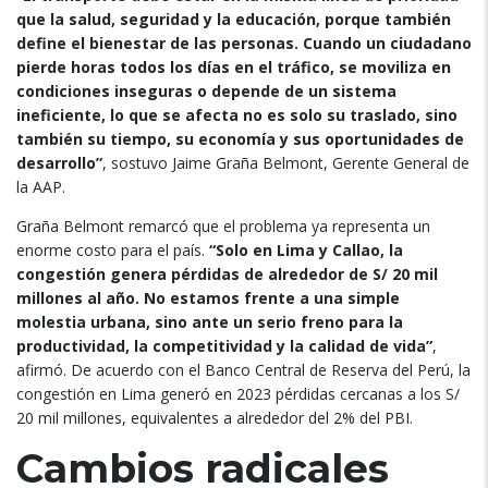
que la salud, seguridad y la educación, porque también
define el bienestar de las personas. Cuando un ciudadano
pierde horas todos los días en el tráfico, se moviliza en
condiciones inseguras o depende de un sistema
ineficiente, lo que se afecta no es solo su traslado, sino
también su tiempo, su economía y sus oportunidades de
desarrollo”
, sostuvo Jaime Graña Belmont, Gerente General de
la AAP.
Graña Belmont remarcó que el problema ya representa un
enorme costo para el país.
“Solo en Lima y Callao, la
congestión genera pérdidas de alrededor de S/ 20 mil
millones al año. No estamos frente a una simple
molestia urbana, sino ante un serio freno para la
productividad, la competitividad y la calidad de vida”
,
afirmó. De acuerdo con el Banco Central de Reserva del Perú, la
congestión en Lima generó en 2023 pérdidas cercanas a los S/
20 mil millones, equivalentes a alrededor del 2% del PBI.
Cambios radicales