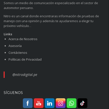
Somos un medio de comunicación especializado en el sector de
automotor peruano.
Nitro es un canal donde encontraras información de pruebas de
manejo con una opinión y además te ayudaremos a elegir tu
próximo vehículo. .
Links
Acerca de Nosotros
Asesoría
Contáctenos
Políticas de Privacidad
@nitrodigital.pe
SÍGUENOS