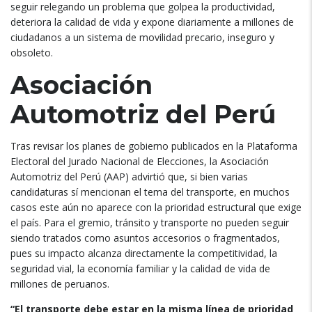
seguir relegando un problema que golpea la productividad,
deteriora la calidad de vida y expone diariamente a millones de
ciudadanos a un sistema de movilidad precario, inseguro y
obsoleto.
Asociación
Automotriz del Perú
Tras revisar los planes de gobierno publicados en la Plataforma
Electoral del Jurado Nacional de Elecciones, la Asociación
Automotriz del Perú (AAP) advirtió que, si bien varias
candidaturas sí mencionan el tema del transporte, en muchos
casos este aún no aparece con la prioridad estructural que exige
el país. Para el gremio, tránsito y transporte no pueden seguir
siendo tratados como asuntos accesorios o fragmentados,
pues su impacto alcanza directamente la competitividad, la
seguridad vial, la economía familiar y la calidad de vida de
millones de peruanos.
“El transporte debe estar en la misma línea de prioridad