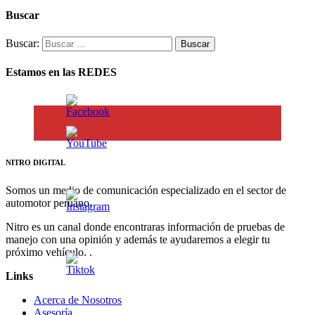
Buscar
Buscar:
Estamos en las REDES
NITRO DIGITAL
Somos un medio de comunicación especializado en el sector de
automotor peruano.
Nitro es un canal donde encontraras información de pruebas de
manejo con una opinión y además te ayudaremos a elegir tu
próximo vehículo. .
Links
Acerca de Nosotros
Asesoría