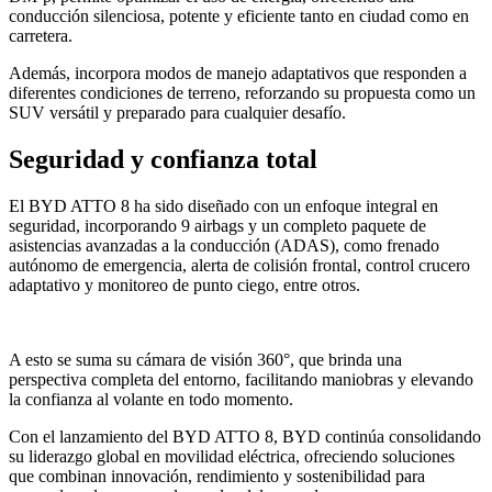
conducción silenciosa, potente y eficiente tanto en ciudad como en
carretera.
Además, incorpora modos de manejo adaptativos que responden a
diferentes condiciones de terreno, reforzando su propuesta como un
SUV versátil y preparado para cualquier desafío.
Seguridad y confianza total
El BYD ATTO 8 ha sido diseñado con un enfoque integral en
seguridad, incorporando 9 airbags y un completo paquete de
asistencias avanzadas a la conducción (ADAS), como frenado
autónomo de emergencia, alerta de colisión frontal, control crucero
adaptativo y monitoreo de punto ciego, entre otros.
A esto se suma su cámara de visión 360°, que brinda una
perspectiva completa del entorno, facilitando maniobras y elevando
la confianza al volante en todo momento.
Con el lanzamiento del BYD ATTO 8, BYD continúa consolidando
su liderazgo global en movilidad eléctrica, ofreciendo soluciones
que combinan innovación, rendimiento y sostenibilidad para