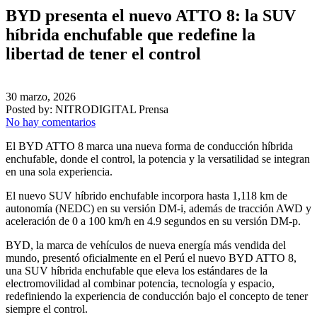
BYD presenta el nuevo ATTO 8: la SUV
híbrida enchufable que redefine la
libertad de tener el control
30 marzo, 2026
Posted by:
NITRODIGITAL Prensa
No hay comentarios
El BYD ATTO 8 marca una nueva forma de conducción híbrida
enchufable, donde el control, la potencia y la versatilidad se integran
en una sola experiencia.
El nuevo SUV híbrido enchufable incorpora hasta 1,118 km de
autonomía (NEDC) en su versión DM-i, además de tracción AWD y
aceleración de 0 a 100 km/h en 4.9 segundos en su versión DM-p.
BYD, la marca de vehículos de nueva energía más vendida del
mundo, presentó oficialmente en el Perú el nuevo BYD ATTO 8,
una SUV híbrida enchufable que eleva los estándares de la
electromovilidad al combinar potencia, tecnología y espacio,
redefiniendo la experiencia de conducción bajo el concepto de tener
siempre el control.