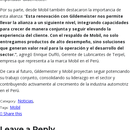
Por su parte, desde Mobil también destacaron la importancia de
esta alianza: “
Esta renovación con Gildemeister nos permite
llevar la alianza a un siguiente nivel, integrando capacidades
para crecer de manera conjunta y seguir elevando la
experiencia del cliente. Con el respaldo de Mobil, no solo
entregamos productos de alto desempeño, sino soluciones
que generan valor real para la operación y el desarrollo del
sector.”
, agregó Enrique Duffó, Gerente de Lubricantes de Terpel,
empresa que representa a la marca Mobil en el Perú.
De cara al futuro, Gildemeister y Mobil proyectan seguir potenciando
su trabajo conjunto, consolidando su liderazgo en el sector y
contribuyendo activamente al crecimiento de la industria automotriz
en el Perú.
Noticias
,
Category:
Mobil
Tags:
Share this
Leave a Reply