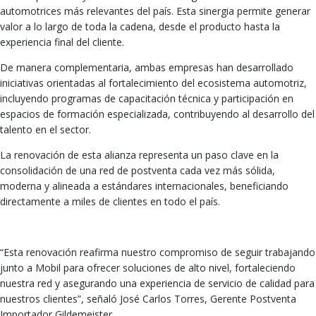
automotrices más relevantes del país. Esta sinergia permite generar
valor a lo largo de toda la cadena, desde el producto hasta la
experiencia final del cliente.
De manera complementaria, ambas empresas han desarrollado
iniciativas orientadas al fortalecimiento del ecosistema automotriz,
incluyendo programas de capacitación técnica y participación en
espacios de formación especializada, contribuyendo al desarrollo del
talento en el sector.
La renovación de esta alianza representa un paso clave en la
consolidación de una red de postventa cada vez más sólida,
moderna y alineada a estándares internacionales, beneficiando
directamente a miles de clientes en todo el país.
“Esta renovación reafirma nuestro compromiso de seguir trabajando
junto a Mobil para ofrecer soluciones de alto nivel, fortaleciendo
nuestra red y asegurando una experiencia de servicio de calidad para
nuestros clientes”, señaló José Carlos Torres, Gerente Postventa
Importador Gildemeister.