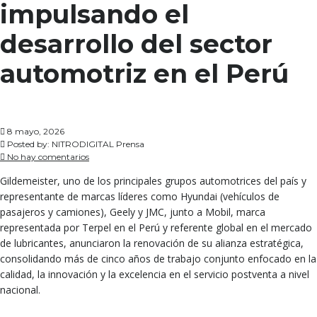
impulsando el
desarrollo del sector
automotriz en el Perú
8 mayo, 2026
Posted by:
NITRODIGITAL Prensa
No hay comentarios
Gildemeister, uno de los principales grupos automotrices del país y
representante de marcas líderes como Hyundai (vehículos de
pasajeros y camiones), Geely y JMC, junto a Mobil, marca
representada por Terpel en el Perú y referente global en el mercado
de lubricantes, anunciaron la renovación de su alianza estratégica,
consolidando más de cinco años de trabajo conjunto enfocado en la
calidad, la innovación y la excelencia en el servicio postventa a nivel
nacional.