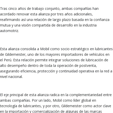
Tras cinco años de trabajo conjunto, ambas compañías han
acordado renovar esta alianza por tres años adicionales,
reafirmando así una relación de largo plazo basada en la confianza
mutua y una visión compartida de desarrollo en la industria
automotriz.
Esta alianza consolida a Mobil como socio estratégico en lubricantes
de Gildemeister, uno de los mayores importadores de vehículos en
el Perú. Esta relación permite integrar soluciones de lubricación de
alto desempeño dentro de toda la operación de postventa,
asegurando eficiencia, protección y continuidad operativa en la red a
nivel nacional.
El eje principal de esta alianza radica en la complementariedad entre
ambas compañías. Por un lado, Mobil como líder global en
tecnología de lubricantes, y por otro, Gildemeister como actor clave
en la importación y comercialización de algunas de las marcas