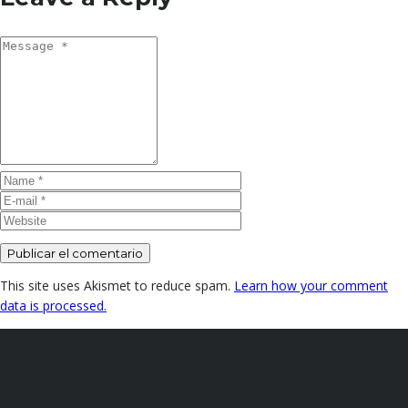
This site uses Akismet to reduce spam.
Learn how your comment
data is processed.
NITRO DIGITAL
Somos un medio de comunicación especializado en el sector de