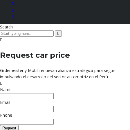
Search
Request car price
Gildemeister y Mobil renuevan alianza estratégica para seguir
impulsando el desarrollo del sector automotriz en el Perú
Name
Email
Phone
Request