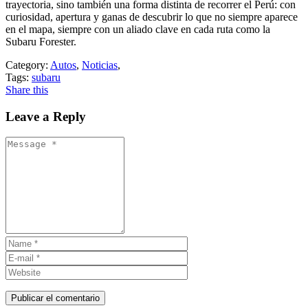
trayectoria, sino también una forma distinta de recorrer el Perú: con
curiosidad, apertura y ganas de descubrir lo que no siempre aparece
en el mapa, siempre con un aliado clave en cada ruta como la
Subaru Forester.
Category:
Autos
,
Noticias
,
Tags:
subaru
Share this
Leave a Reply