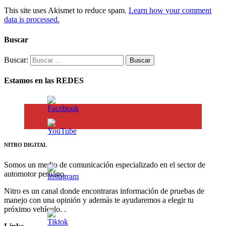
This site uses Akismet to reduce spam.
Learn how your comment
data is processed.
Buscar
Buscar:
Estamos en las REDES
NITRO DIGITAL
Somos un medio de comunicación especializado en el sector de
automotor peruano.
Nitro es un canal donde encontraras información de pruebas de
manejo con una opinión y además te ayudaremos a elegir tu
próximo vehículo. .