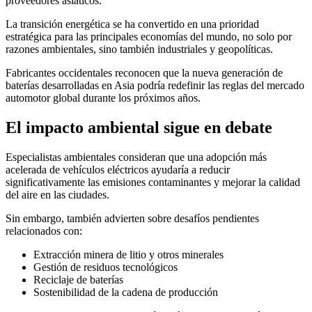
proveedores asiáticos.
La transición energética se ha convertido en una prioridad
estratégica para las principales economías del mundo, no solo por
razones ambientales, sino también industriales y geopolíticas.
Fabricantes occidentales reconocen que la nueva generación de
baterías desarrolladas en Asia podría redefinir las reglas del mercado
automotor global durante los próximos años.
El impacto ambiental sigue en debate
Especialistas ambientales consideran que una adopción más
acelerada de vehículos eléctricos ayudaría a reducir
significativamente las emisiones contaminantes y mejorar la calidad
del aire en las ciudades.
Sin embargo, también advierten sobre desafíos pendientes
relacionados con:
Extracción minera de litio y otros minerales
Gestión de residuos tecnológicos
Reciclaje de baterías
Sostenibilidad de la cadena de producción