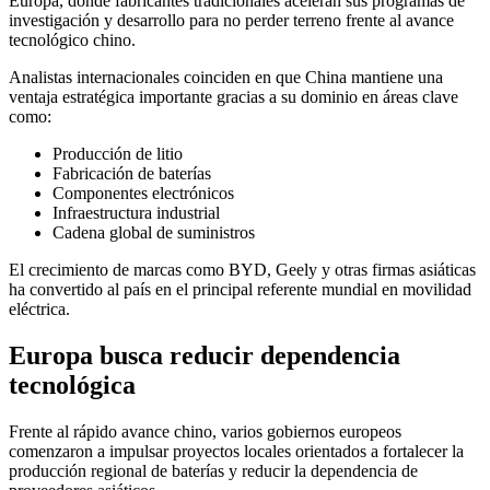
Europa, donde fabricantes tradicionales aceleran sus programas de
investigación y desarrollo para no perder terreno frente al avance
tecnológico chino.
Analistas internacionales coinciden en que China mantiene una
ventaja estratégica importante gracias a su dominio en áreas clave
como:
Producción de litio
Fabricación de baterías
Componentes electrónicos
Infraestructura industrial
Cadena global de suministros
El crecimiento de marcas como BYD, Geely y otras firmas asiáticas
ha convertido al país en el principal referente mundial en movilidad
eléctrica.
Europa busca reducir dependencia
tecnológica
Frente al rápido avance chino, varios gobiernos europeos
comenzaron a impulsar proyectos locales orientados a fortalecer la
producción regional de baterías y reducir la dependencia de