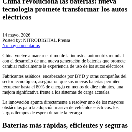
China revoluciona las baterías: nueva
tecnología promete transformar los autos
eléctricos
14 mayo, 2026
Posted by:
NITRODIGITAL Prensa
No hay comentarios
China vuelve a marcar el ritmo de la industria automotriz mundial
con el desarrollo de una nueva generación de baterías que promete
cambiar radicalmente la experiencia de uso de los autos eléctricos.
Fabricantes asiáticos, encabezados por BYD y otras compañías del
sector tecnológico, aseguraron que sus nuevas baterías permiten
recuperar hasta el 80% de energía en menos de diez minutos, una
mejora significativa frente a los sistemas de carga actuales.
La innovación apunta directamente a resolver uno de los mayores
obstáculos para la adopción masiva de vehículos eléctricos: los
largos tiempos de espera durante la recarga.
Baterías más rápidas, eficientes y seguras