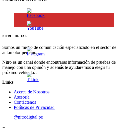
NITRO DIGITAL
Somos un medio de comunicación especializado en el sector de
automotor peruano.
Nitro es un canal donde encontraras información de pruebas de
manejo con una opinión y además te ayudaremos a elegir tu
próximo vehículo. .
Links
Acerca de Nosotros
Asesoría
Contáctenos
Políticas de Privacidad
@nitrodigital.pe