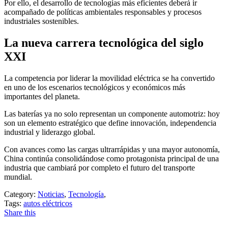
Por ello, el desarrollo de tecnologías más eficientes deberá ir
acompañado de políticas ambientales responsables y procesos
industriales sostenibles.
La nueva carrera tecnológica del siglo
XXI
La competencia por liderar la movilidad eléctrica se ha convertido
en uno de los escenarios tecnológicos y económicos más
importantes del planeta.
Las baterías ya no solo representan un componente automotriz: hoy
son un elemento estratégico que define innovación, independencia
industrial y liderazgo global.
Con avances como las cargas ultrarrápidas y una mayor autonomía,
China continúa consolidándose como protagonista principal de una
industria que cambiará por completo el futuro del transporte
mundial.
Category:
Noticias
,
Tecnología
,
Tags:
autos eléctricos
Share this