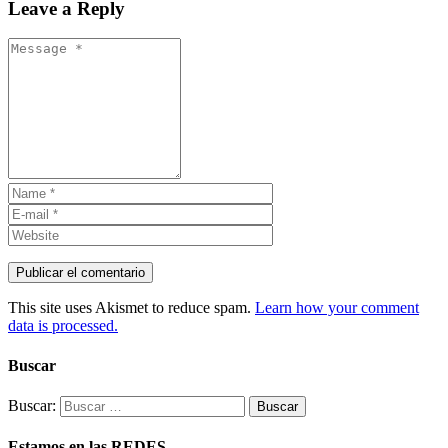
Leave a Reply
This site uses Akismet to reduce spam.
Learn how your comment
data is processed.
Buscar
Buscar:
Estamos en las REDES