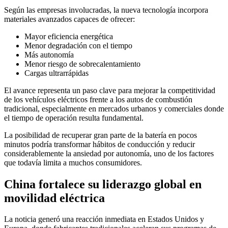
Según las empresas involucradas, la nueva tecnología incorpora
materiales avanzados capaces de ofrecer:
Mayor eficiencia energética
Menor degradación con el tiempo
Más autonomía
Menor riesgo de sobrecalentamiento
Cargas ultrarrápidas
El avance representa un paso clave para mejorar la competitividad
de los vehículos eléctricos frente a los autos de combustión
tradicional, especialmente en mercados urbanos y comerciales donde
el tiempo de operación resulta fundamental.
La posibilidad de recuperar gran parte de la batería en pocos
minutos podría transformar hábitos de conducción y reducir
considerablemente la ansiedad por autonomía, uno de los factores
que todavía limita a muchos consumidores.
China fortalece su liderazgo global en
movilidad eléctrica
La noticia generó una reacción inmediata en Estados Unidos y