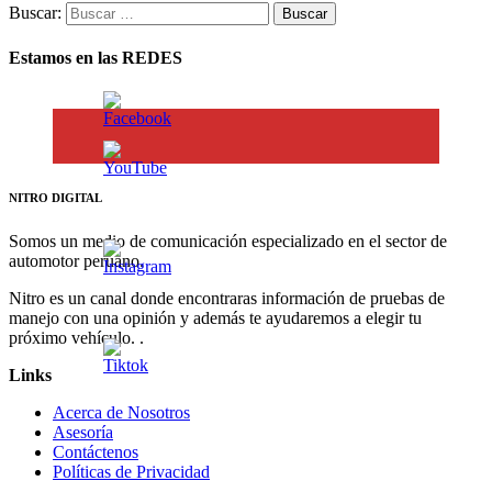
Buscar:
Estamos en las REDES
NITRO DIGITAL
Somos un medio de comunicación especializado en el sector de
automotor peruano.
Nitro es un canal donde encontraras información de pruebas de
manejo con una opinión y además te ayudaremos a elegir tu
próximo vehículo. .
Links
Acerca de Nosotros
Asesoría
Contáctenos
Políticas de Privacidad