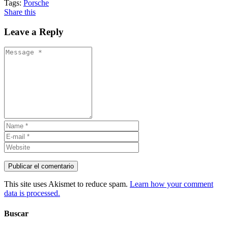
Tags:
Porsche
Share this
Leave a Reply
This site uses Akismet to reduce spam.
Learn how your comment
data is processed.
Buscar