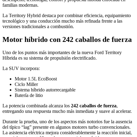
familias modernas.
La Territory Hybrid destaca por combinar eficiencia, equipamiento
tecnológico y una conducción mucho más refinada frente a las
versiones tradicionales a combustión.
Motor híbrido con 242 caballos de fuerza
Uno de los puntos más importantes de la nueva Ford Territory
Híbrida es su sistema de propulsión electrificado.
La SUV incorpora:
Motor 1.5L EcoBoost
Ciclo Miller
Sistema híbrido autorrecargable
Batería de litio
La potencia combinada alcanza los
242 caballos de fuerza
,
entregando una respuesta mucho más inmediata y suave al acelerar.
Durante la prueba, uno de los aspectos más notorios fue la ausencia
del típico “lag” presente en algunos motores turbo convencionales.
La asistencia eléctrica mejora considerablemente la reacción inicial,