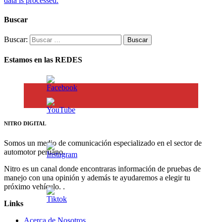
data is processed.
Buscar
Buscar:
Estamos en las REDES
NITRO DIGITAL
Somos un medio de comunicación especializado en el sector de
automotor peruano.
Nitro es un canal donde encontraras información de pruebas de
manejo con una opinión y además te ayudaremos a elegir tu
próximo vehículo. .
Links
Acerca de Nosotros