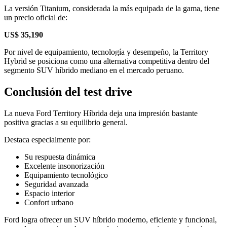
La versión Titanium, considerada la más equipada de la gama, tiene
un precio oficial de:
US$ 35,190
Por nivel de equipamiento, tecnología y desempeño, la Territory
Hybrid se posiciona como una alternativa competitiva dentro del
segmento SUV híbrido mediano en el mercado peruano.
Conclusión del test drive
La nueva Ford Territory Híbrida deja una impresión bastante
positiva gracias a su equilibrio general.
Destaca especialmente por:
Su respuesta dinámica
Excelente insonorización
Equipamiento tecnológico
Seguridad avanzada
Espacio interior
Confort urbano
Ford logra ofrecer un SUV híbrido moderno, eficiente y funcional,