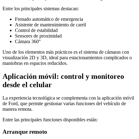
Entre los principales sistemas destacan:
Frenado automático de emergencia
Asistente de mantenimiento de carril
Control de estabilidad
Sensores de proximidad
Cámara 360°
Uno de los elementos más prácticos es el sistema de cámaras con
visualización 2D y 3D, ideal para estacionamientos complicados o
maniobras en espacios reducidos.
Aplicación móvil: control y monitoreo
desde el celular
La experiencia tecnológica se complementa con la aplicación móvil
de Ford, que permite gestionar varias funciones del vehículo de
manera remota.
Entre las principales funciones disponibles están:
Arranque remoto