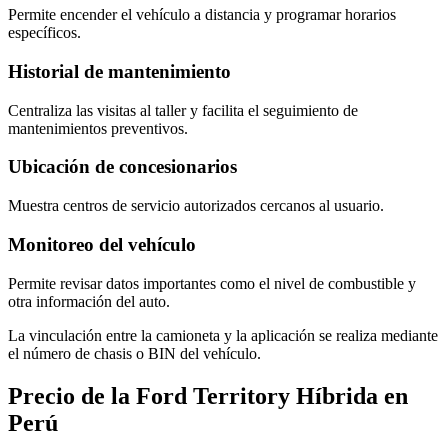
Permite encender el vehículo a distancia y programar horarios
específicos.
Historial de mantenimiento
Centraliza las visitas al taller y facilita el seguimiento de
mantenimientos preventivos.
Ubicación de concesionarios
Muestra centros de servicio autorizados cercanos al usuario.
Monitoreo del vehículo
Permite revisar datos importantes como el nivel de combustible y
otra información del auto.
La vinculación entre la camioneta y la aplicación se realiza mediante
el número de chasis o BIN del vehículo.
Precio de la Ford Territory Híbrida en
Perú