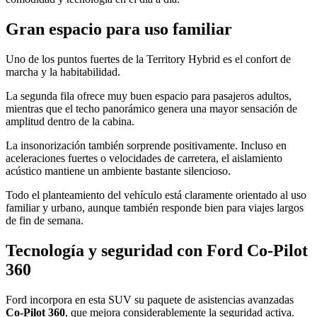
Gran espacio para uso familiar
Uno de los puntos fuertes de la Territory Hybrid es el confort de
marcha y la habitabilidad.
La segunda fila ofrece muy buen espacio para pasajeros adultos,
mientras que el techo panorámico genera una mayor sensación de
amplitud dentro de la cabina.
La insonorización también sorprende positivamente. Incluso en
aceleraciones fuertes o velocidades de carretera, el aislamiento
acústico mantiene un ambiente bastante silencioso.
Todo el planteamiento del vehículo está claramente orientado al uso
familiar y urbano, aunque también responde bien para viajes largos
de fin de semana.
Tecnología y seguridad con Ford Co-Pilot
360
Ford incorpora en esta SUV su paquete de asistencias avanzadas
Co-Pilot 360
, que mejora considerablemente la seguridad activa.