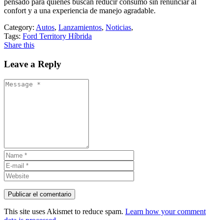
pensado para quienes buscan reducir consumo sin renunciar al
confort y a una experiencia de manejo agradable.
Category:
Autos
,
Lanzamientos
,
Noticias
,
Tags:
Ford Territory Híbrida
Share this
Leave a Reply
This site uses Akismet to reduce spam.
Learn how your comment