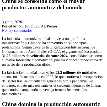
China se consolida como el mayor
productor automotriz del mundo
3 junio, 2026
Posted by:
NITRODIGITAL Prensa
No hay comentarios
La industria automotriz mundial atraviesa una profunda
transformación y China se ha convertido en su principal
protagonista. Según datos de la Organización Internacional de
Constructores de Automóviles (OICA), el gigante asiático produjo
31,28 millones de vehículos durante 2024
, consolidándose como
el mayor fabricante automotriz del planeta y concentrando cerca de
un tercio de la producción global.
La fabricación mundial alcanzó los
92,5 millones de unidades
,
apenas un 1% menos que en 2023, lo que confirma la recuperación
del sector tras las dificultades generadas por la pandemia. Sin
embargo, el dato más relevante es el creciente liderazgo de China,
que continúa ampliando su ventaja frente a los mercados
tradicionales.
China domina la producción automotriz