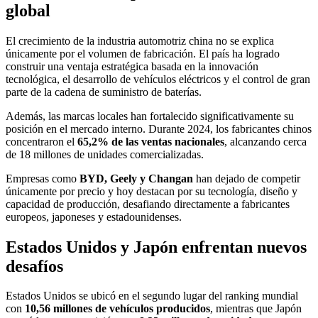
global
El crecimiento de la industria automotriz china no se explica
únicamente por el volumen de fabricación. El país ha logrado
construir una ventaja estratégica basada en la innovación
tecnológica, el desarrollo de vehículos eléctricos y el control de gran
parte de la cadena de suministro de baterías.
Además, las marcas locales han fortalecido significativamente su
posición en el mercado interno. Durante 2024, los fabricantes chinos
concentraron el
65,2% de las ventas nacionales
, alcanzando cerca
de 18 millones de unidades comercializadas.
Empresas como
BYD, Geely y Changan
han dejado de competir
únicamente por precio y hoy destacan por su tecnología, diseño y
capacidad de producción, desafiando directamente a fabricantes
europeos, japoneses y estadounidenses.
Estados Unidos y Japón enfrentan nuevos
desafíos
Estados Unidos se ubicó en el segundo lugar del ranking mundial
con
10,56 millones de vehículos producidos
, mientras que Japón