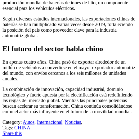
producción mundial de baterías de iones de litio, un componente
esencial para los vehículos eléctricos.
Según diversos estudios internacionales, las exportaciones chinas de
baterías se han multiplicado varias veces desde 2019, fortaleciendo
la posición del país como proveedor clave para la industria
automotriz global.
El futuro del sector habla chino
En apenas cuatro años, China pasó de exportar alrededor de un
millón de vehículos a convertirse en el mayor exportador automotriz
del mundo, con envíos cercanos a los seis millones de unidades
anuales.
La combinación de innovación, capacidad industrial, dominio
tecnológico y fuerte apuesta por la electrificación está redefiniendo
las reglas del mercado global. Mientras las principales potencias
buscan acelerar su transformación, China continúa consolidándose
como el actor más influyente en el futuro de la movilidad mundial.
Category:
Autos
,
Internacional
,
Noticias
,
Tags:
CHINA
Share this