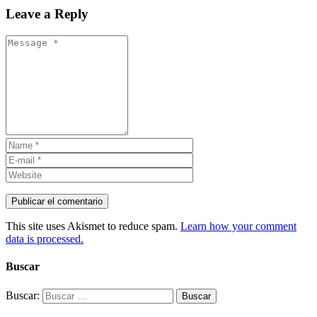
Leave a Reply
This site uses Akismet to reduce spam.
Learn how your comment
data is processed.
Buscar
Buscar: