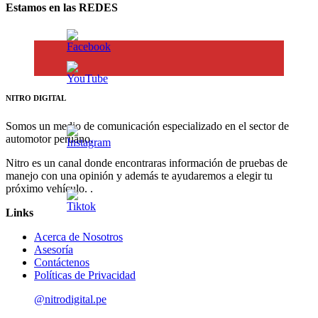
Estamos en las REDES
NITRO DIGITAL
Somos un medio de comunicación especializado en el sector de
automotor peruano.
Nitro es un canal donde encontraras información de pruebas de
manejo con una opinión y además te ayudaremos a elegir tu
próximo vehículo. .
Links
Acerca de Nosotros
Asesoría
Contáctenos
Políticas de Privacidad
@nitrodigital.pe