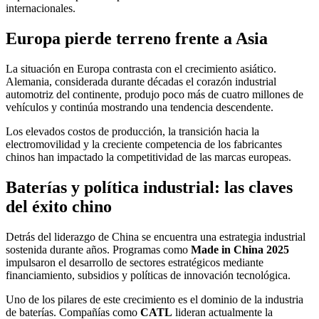
internacionales.
Europa pierde terreno frente a Asia
La situación en Europa contrasta con el crecimiento asiático.
Alemania, considerada durante décadas el corazón industrial
automotriz del continente, produjo poco más de cuatro millones de
vehículos y continúa mostrando una tendencia descendente.
Los elevados costos de producción, la transición hacia la
electromovilidad y la creciente competencia de los fabricantes
chinos han impactado la competitividad de las marcas europeas.
Baterías y política industrial: las claves
del éxito chino
Detrás del liderazgo de China se encuentra una estrategia industrial
sostenida durante años. Programas como
Made in China 2025
impulsaron el desarrollo de sectores estratégicos mediante
financiamiento, subsidios y políticas de innovación tecnológica.
Uno de los pilares de este crecimiento es el dominio de la industria
de baterías. Compañías como
CATL
lideran actualmente la