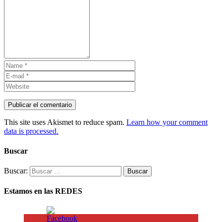
This site uses Akismet to reduce spam.
Learn how your comment
data is processed.
Buscar
Buscar:
Estamos en las REDES