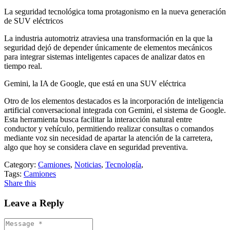
La seguridad tecnológica toma protagonismo en la nueva generación
de SUV eléctricos
La industria automotriz atraviesa una transformación en la que la
seguridad dejó de depender únicamente de elementos mecánicos
para integrar sistemas inteligentes capaces de analizar datos en
tiempo real.
Gemini, la IA de Google, que está en una SUV eléctrica
Otro de los elementos destacados es la incorporación de inteligencia
artificial conversacional integrada con Gemini, el sistema de Google.
Esta herramienta busca facilitar la interacción natural entre
conductor y vehículo, permitiendo realizar consultas o comandos
mediante voz sin necesidad de apartar la atención de la carretera,
algo que hoy se considera clave en seguridad preventiva.
Category:
Camiones
,
Noticias
,
Tecnología
,
Tags:
Camiones
Share this
Leave a Reply