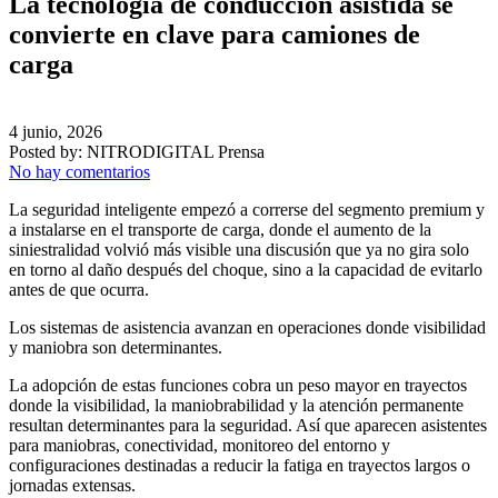
La tecnología de conducción asistida se
convierte en clave para camiones de
carga
4 junio, 2026
Posted by:
NITRODIGITAL Prensa
No hay comentarios
La seguridad inteligente empezó a correrse del segmento premium y
a instalarse en el transporte de carga, donde el aumento de la
siniestralidad volvió más visible una discusión que ya no gira solo
en torno al daño después del choque, sino a la capacidad de evitarlo
antes de que ocurra.
Los sistemas de asistencia avanzan en operaciones donde visibilidad
y maniobra son determinantes.
La adopción de estas funciones cobra un peso mayor en trayectos
donde la visibilidad, la maniobrabilidad y la atención permanente
resultan determinantes para la seguridad. Así que aparecen asistentes
para maniobras, conectividad, monitoreo del entorno y
configuraciones destinadas a reducir la fatiga en trayectos largos o
jornadas extensas.