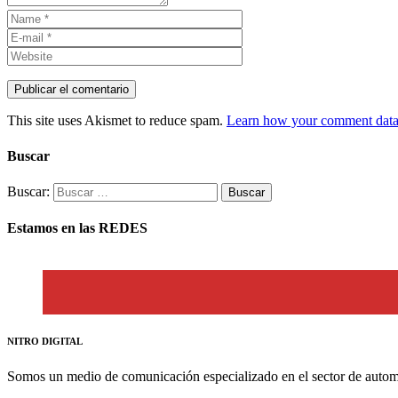
This site uses Akismet to reduce spam.
Learn how your comment data 
Buscar
Buscar:
Estamos en las REDES
NITRO DIGITAL
Somos un medio de comunicación especializado en el sector de autom