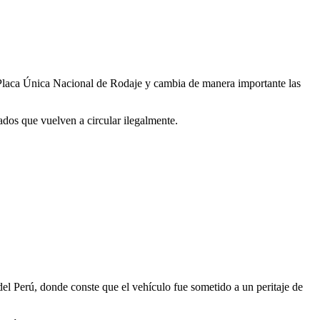
laca Única Nacional de Rodaje y cambia de manera importante las
rados que vuelven a circular ilegalmente.
 del Perú, donde conste que el vehículo fue sometido a un peritaje de