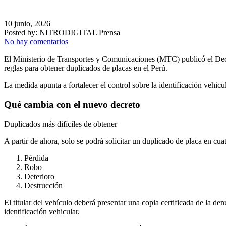
10 junio, 2026
Posted by:
NITRODIGITAL Prensa
No hay comentarios
El Ministerio de Transportes y Comunicaciones (MTC) publicó el De
reglas para obtener duplicados de placas en el Perú.
La medida apunta a fortalecer el control sobre la identificación vehicu
Qué cambia con el nuevo decreto
Duplicados más difíciles de obtener
A partir de ahora, solo se podrá solicitar un duplicado de placa en cuat
Pérdida
Robo
Deterioro
Destrucción
El titular del vehículo deberá presentar una copia certificada de la de
identificación vehicular.