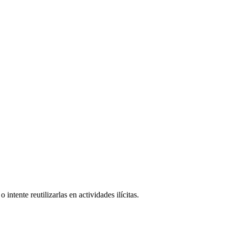
intente reutilizarlas en actividades ilícitas.