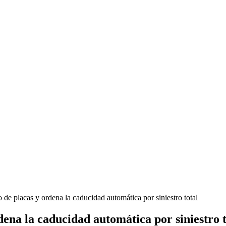
de placas y ordena la caducidad automática por siniestro total
ena la caducidad automática por siniestro t