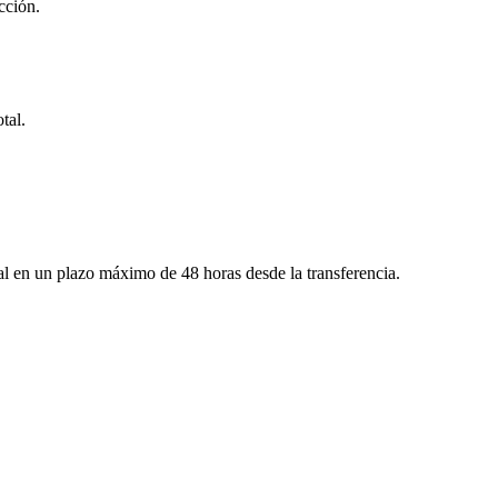
cción.
tal.
ral en un plazo máximo de 48 horas desde la transferencia.