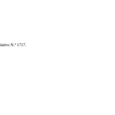
lativo N.º 1717.