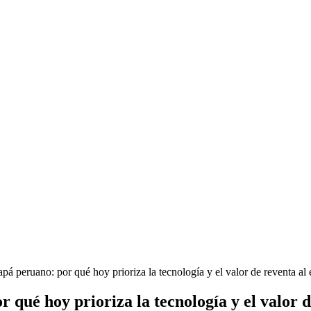
apá peruano: por qué hoy prioriza la tecnología y el valor de reventa al 
r qué hoy prioriza la tecnología y el valor d