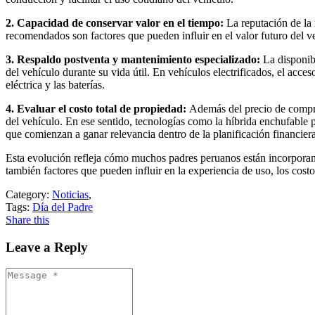
2. Capacidad de conservar valor en el tiempo:
La reputación de la
recomendados son factores que pueden influir en el valor futuro del 
3. Respaldo postventa y mantenimiento especializado:
La disponib
del vehículo durante su vida útil. En vehículos electrificados, el acc
eléctrica y las baterías.
4. Evaluar el costo total de propiedad:
Además del precio de compra
del vehículo. En ese sentido, tecnologías como la híbrida enchufable 
que comienzan a ganar relevancia dentro de la planificación financiera
Esta evolución refleja cómo muchos padres peruanos están incorporand
también factores que pueden influir en la experiencia de uso, los cost
Category:
Noticias
,
Tags:
Día del Padre
Share this
Leave a Reply