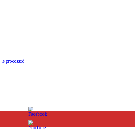
is processed.