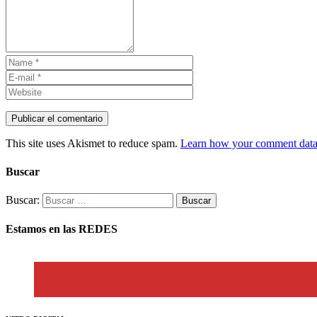
This site uses Akismet to reduce spam.
Learn how your comment data 
Buscar
Buscar:
Estamos en las REDES