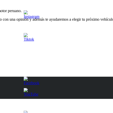
otor peruano.
o con una opinión y además te ayudaremos a elegir tu próximo vehículo