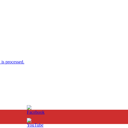
is processed.