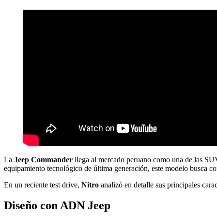
La
Jeep Commander
llega al mercado peruano como una de las SUV
equipamiento tecnológico de última generación, este modelo busca conqu
En un reciente test drive,
Nitro
analizó en detalle sus principales cara
Diseño con ADN Jeep