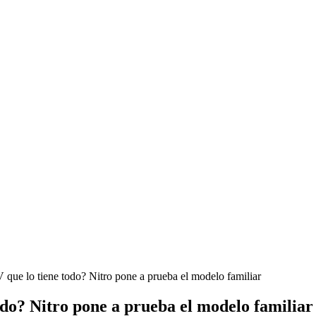
ue lo tiene todo? Nitro pone a prueba el modelo familiar
o? Nitro pone a prueba el modelo familiar