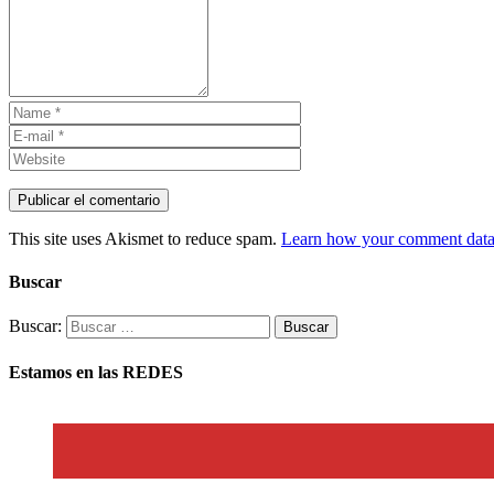
This site uses Akismet to reduce spam.
Learn how your comment data 
Buscar
Buscar:
Estamos en las REDES