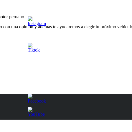
otor peruano.
o con una opinión y además te ayudaremos a elegir tu próximo vehículo