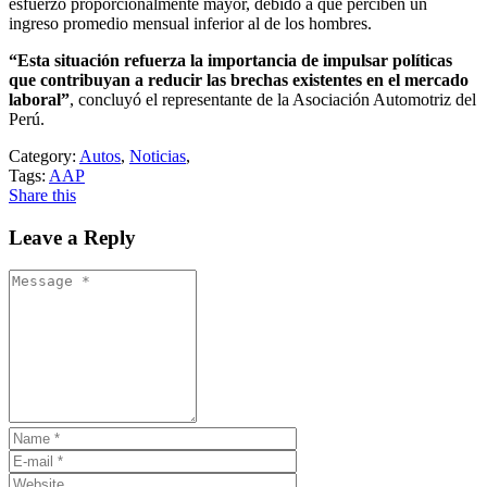
esfuerzo proporcionalmente mayor, debido a que perciben un
ingreso promedio mensual inferior al de los hombres.
“Esta situación refuerza la importancia de impulsar políticas
que contribuyan a reducir las brechas existentes en el mercado
laboral”
, concluyó el representante de la Asociación Automotriz del
Perú.
Category:
Autos
,
Noticias
,
Tags:
AAP
Share this
Leave a Reply