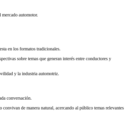
el mercado automotor.
ta en los formatos tradicionales.
spectivas sobre temas que generan interés entre conductores y
ilidad y la industria automotriz.
cada conversación.
o convivan de manera natural, acercando al público temas relevantes