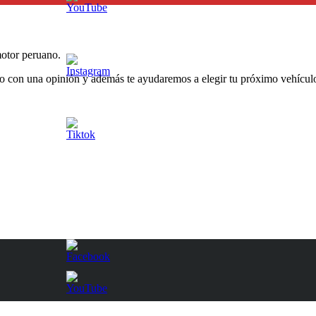
otor peruano.
o con una opinión y además te ayudaremos a elegir tu próximo vehículo