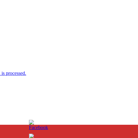
is processed.