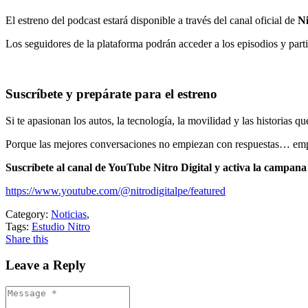
El estreno del podcast estará disponible a través del canal oficial de
Ni
Los seguidores de la plataforma podrán acceder a los episodios y parti
Suscríbete y prepárate para el estreno
Si te apasionan los autos, la tecnología, la movilidad y las historias q
Porque las mejores conversaciones no empiezan con respuestas… empi
Suscríbete al canal de YouTube Nitro Digital y activa la campana
https://www.youtube.com/@nitrodigitalpe/featured
Category:
Noticias
,
Tags:
Estudio Nitro
Share this
Leave a Reply