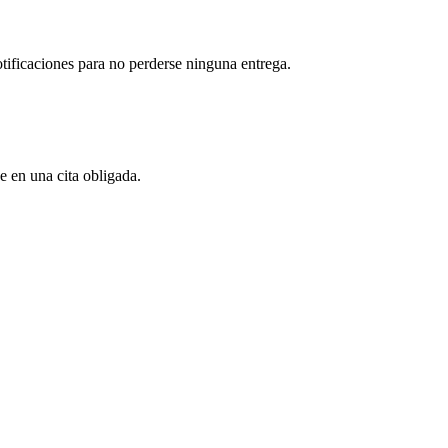
otificaciones para no perderse ninguna entrega.
e en una cita obligada.