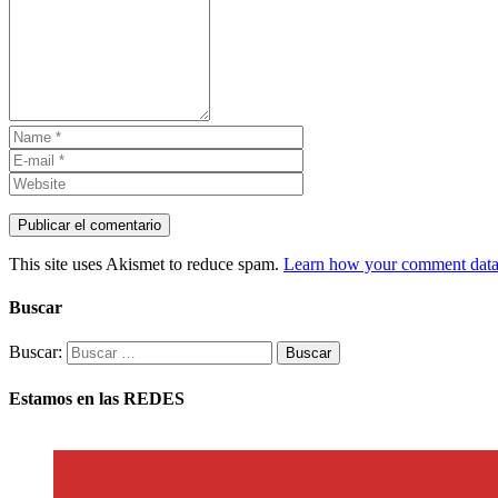
This site uses Akismet to reduce spam.
Learn how your comment data 
Buscar
Buscar:
Estamos en las REDES