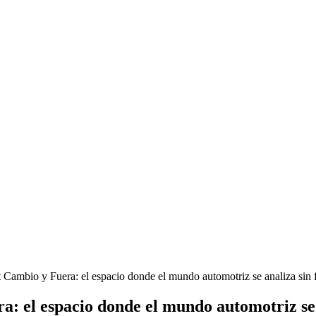
t Cambio y Fuera: el espacio donde el mundo automotriz se analiza sin f
a: el espacio donde el mundo automotriz se a