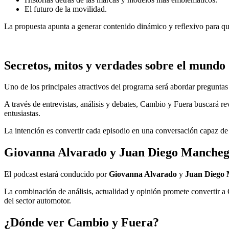
El futuro de la movilidad.
La propuesta apunta a generar contenido dinámico y reflexivo para 
Secretos, mitos y verdades sobre el mundo 
Uno de los principales atractivos del programa será abordar pregunta
A través de entrevistas, análisis y debates, Cambio y Fuera buscará r
entusiastas.
La intención es convertir cada episodio en una conversación capaz de d
Giovanna Alvarado y Juan Diego Manchego
El podcast estará conducido por
Giovanna Alvarado
y
Juan Diego
La combinación de análisis, actualidad y opinión promete convertir a
del sector automotor.
¿Dónde ver Cambio y Fuera?