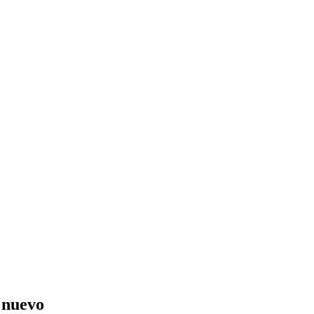
 nuevo