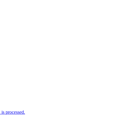
is processed.