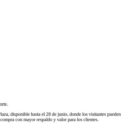
orte.
aza, disponible hasta el 28 de junio, donde los visitantes pueden
 compra con mayor respaldo y valor para los clientes.