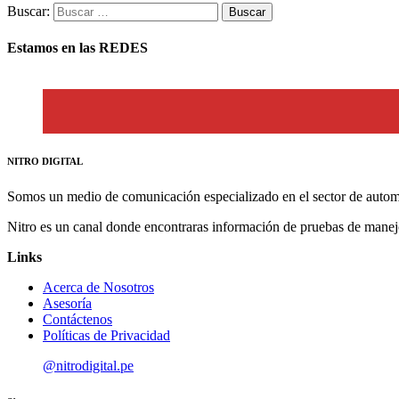
Buscar:
Estamos en las REDES
NITRO DIGITAL
Somos un medio de comunicación especializado en el sector de autom
Nitro es un canal donde encontraras información de pruebas de manej
Links
Acerca de Nosotros
Asesoría
Contáctenos
Políticas de Privacidad
@nitrodigital.pe