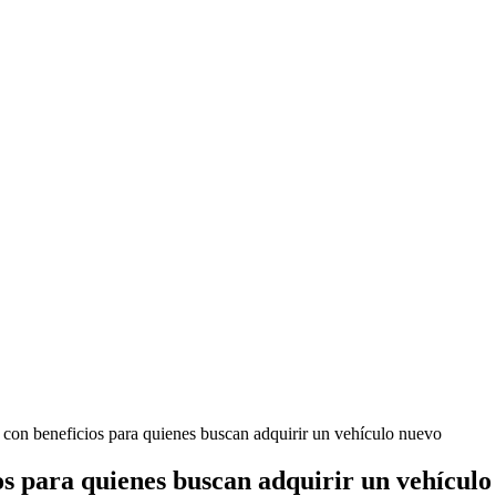
con beneficios para quienes buscan adquirir un vehículo nuevo
s para quienes buscan adquirir un vehículo