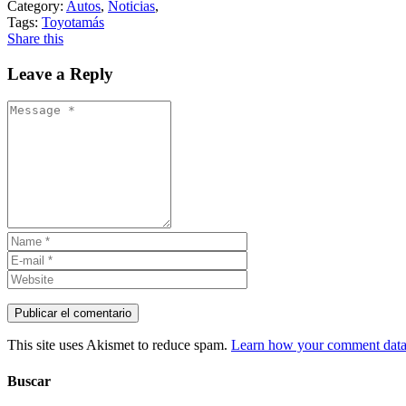
Category:
Autos
,
Noticias
,
Tags:
Toyotamás
Share this
Leave a Reply
This site uses Akismet to reduce spam.
Learn how your comment data 
Buscar