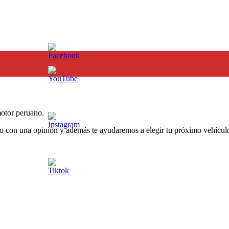
otor peruano.
o con una opinión y además te ayudaremos a elegir tu próximo vehículo