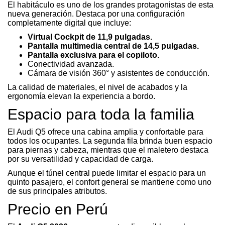
El habitáculo es uno de los grandes protagonistas de esta
nueva generación. Destaca por una configuración
completamente digital que incluye:
Virtual Cockpit de 11,9 pulgadas.
Pantalla multimedia central de 14,5 pulgadas.
Pantalla exclusiva para el copiloto.
Conectividad avanzada.
Cámara de visión 360° y asistentes de conducción.
La calidad de materiales, el nivel de acabados y la
ergonomía elevan la experiencia a bordo.
Espacio para toda la familia
El Audi Q5 ofrece una cabina amplia y confortable para
todos los ocupantes. La segunda fila brinda buen espacio
para piernas y cabeza, mientras que el maletero destaca
por su versatilidad y capacidad de carga.
Aunque el túnel central puede limitar el espacio para un
quinto pasajero, el confort general se mantiene como uno
de sus principales atributos.
Precio en Perú