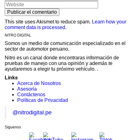
This site uses Akismet to reduce spam.
Learn how your
comment data is processed.
NITRO DIGITAL
Somos un medio de comunicación especializado en el
sector de automotor peruano.
Nitro es un canal donde encontraras información de
pruebas de manejo con una opinión y además te
ayudaremos a elegir tu próximo vehículo. .
Links
Acerca de Nosotros
Asesoría
Contáctenos
Políticas de Privacidad
@nitrodigital.pe
Síguenos