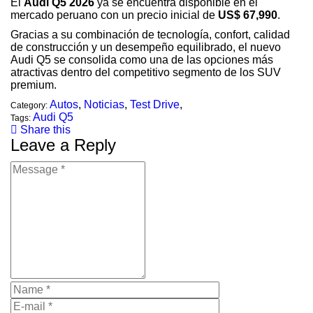
El
Audi Q5 2026
ya se encuentra disponible en el
mercado peruano con un precio inicial de
US$ 67,990
.
Gracias a su combinación de tecnología, confort, calidad
de construcción y un desempeño equilibrado, el nuevo
Audi Q5 se consolida como una de las opciones más
atractivas dentro del competitivo segmento de los SUV
premium.
Autos
,
Noticias
,
Test Drive
,
Category:
Audi Q5
Tags:
Share this
Leave a Reply