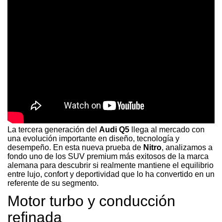
La tercera generación del
Audi Q5
llega al mercado con
una evolución importante en diseño, tecnología y
desempeño. En esta nueva prueba de
Nitro
, analizamos a
fondo uno de los SUV premium más exitosos de la marca
alemana para descubrir si realmente mantiene el equilibrio
entre lujo, confort y deportividad que lo ha convertido en un
referente de su segmento.
Motor turbo y conducción
refinada