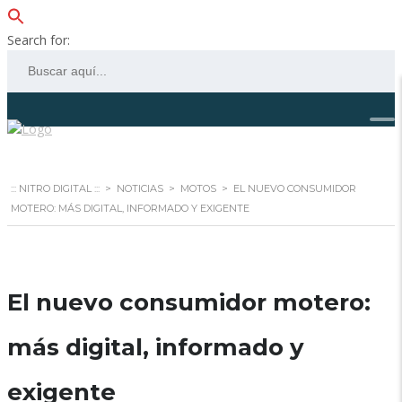
Search for:
::: NITRO DIGITAL :::
>
NOTICIAS
>
MOTOS
>
EL NUEVO CONSUMIDOR
MOTERO: MÁS DIGITAL, INFORMADO Y EXIGENTE
El nuevo consumidor motero:
más digital, informado y
exigente