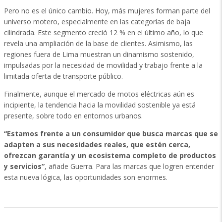
Pero no es el único cambio. Hoy, más mujeres forman parte del
universo motero, especialmente en las categorías de baja
cilindrada. Este segmento creció 12 % en el último año, lo que
revela una ampliación de la base de clientes. Asimismo, las
regiones fuera de Lima muestran un dinamismo sostenido,
impulsadas por la necesidad de movilidad y trabajo frente a la
limitada oferta de transporte público.
Finalmente, aunque el mercado de motos eléctricas aún es
incipiente, la tendencia hacia la movilidad sostenible ya está
presente, sobre todo en entornos urbanos.
“Estamos frente a un consumidor que busca marcas que se
adapten a sus necesidades reales, que estén cerca,
ofrezcan garantía y un ecosistema completo de productos
y servicios”
, añade Guerra. Para las marcas que logren entender
esta nueva lógica, las oportunidades son enormes.