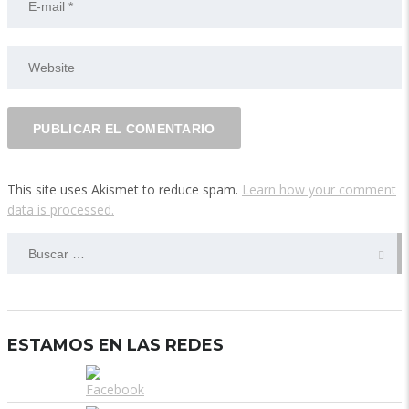
This site uses Akismet to reduce spam.
Learn how your comment
data is processed.
BUSCAR:
ESTAMOS EN LAS REDES