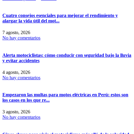
Cuatro consejos esenciales para mejorar el rendimiento y
alargar la vida útil del mot...
7 agosto, 2026
No hay comentarios
Alerta motociclistas: cómo conducir con seguridad bajo la lluvia
y evitar accidentes
4 agosto, 2026
No hay comentarios
Empezaron las multas para motos eléctricas en Perú: estos son
los casos en los que re...
3 agosto, 2026
No hay comentarios