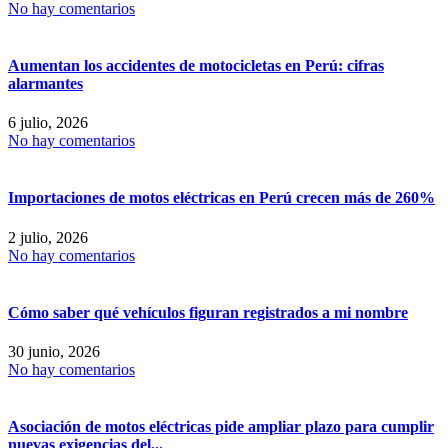
No hay comentarios
Aumentan los accidentes de motocicletas en Perú: cifras
alarmantes
6 julio, 2026
No hay comentarios
Importaciones de motos eléctricas en Perú crecen más de 260%
2 julio, 2026
No hay comentarios
Cómo saber qué vehículos figuran registrados a mi nombre
30 junio, 2026
No hay comentarios
Asociación de motos eléctricas pide ampliar plazo para cumplir
nuevas exigencias del...