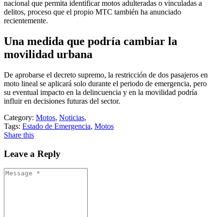
nacional que permita identificar motos adulteradas o vinculadas a
delitos, proceso que el propio MTC también ha anunciado
recientemente.
Una medida que podría cambiar la
movilidad urbana
De aprobarse el decreto supremo, la restricción de dos pasajeros en
moto lineal se aplicará solo durante el periodo de emergencia, pero
su eventual impacto en la delincuencia y en la movilidad podría
influir en decisiones futuras del sector.
Category:
Motos
,
Noticias
,
Tags:
Estado de Emergencia
,
Motos
Share this
Leave a Reply