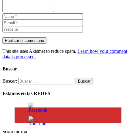
This site uses Akismet to reduce spam.
Learn how your comment
data is processed.
Buscar
Buscar:
Estamos en las REDES
NITRO DIGITAL