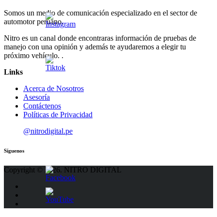
Somos un medio de comunicación especializado en el sector de
automotor peruano.
Nitro es un canal donde encontraras información de pruebas de
manejo con una opinión y además te ayudaremos a elegir tu
próximo vehículo. .
Links
Acerca de Nosotros
Asesoría
Contáctenos
Políticas de Privacidad
@nitrodigital.pe
Síguenos
Copyright © 2026. NITRO DIGITAL