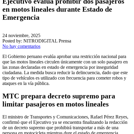
Ejecutivo evalúa prohibir dos pasajeros
en motos lineales durante Estado de
Emergencia
24 noviembre, 2025
Posted by:
NITRODIGITAL Prensa
No hay comentarios
El Gobierno peruano evalúa aprobar una restricción nacional para
que las motos lineales circulen únicamente con un solo pasajero en
las zonas declaradas en estado de emergencia por inseguridad
ciudadana. La medida busca reducir la delincuencia, dado que este
tipo de vehículos es utilizado con frecuencia para cometer robos y
ataques en la vía pública.
MTC prepara decreto supremo para
limitar pasajeros en motos lineales
El ministro de Transportes y Comunicaciones, Rafael Pérez Reyes,
confirmó que el Ejecutivo ya se encuentra finalizando la redacción
de un decreto supremo que prohibirá transportar a más de una
persona en motocicleta mientras dure el estado de emergencia.