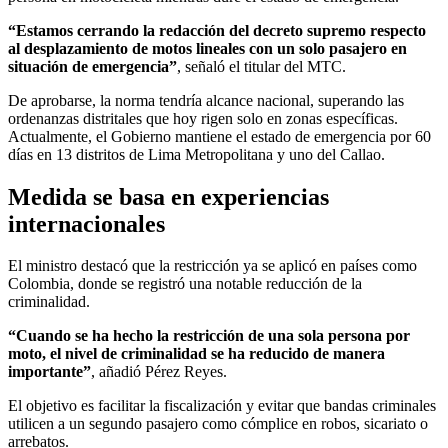
“Estamos cerrando la redacción del decreto supremo respecto
al desplazamiento de motos lineales con un solo pasajero en
situación de emergencia”
, señaló el titular del MTC.
De aprobarse, la norma tendría alcance nacional, superando las
ordenanzas distritales que hoy rigen solo en zonas específicas.
Actualmente, el Gobierno mantiene el estado de emergencia por 60
días en 13 distritos de Lima Metropolitana y uno del Callao.
Medida se basa en experiencias
internacionales
El ministro destacó que la restricción ya se aplicó en países como
Colombia, donde se registró una notable reducción de la
criminalidad.
“Cuando se ha hecho la restricción de una sola persona por
moto, el nivel de criminalidad se ha reducido de manera
importante”
, añadió Pérez Reyes.
El objetivo es facilitar la fiscalización y evitar que bandas criminales
utilicen a un segundo pasajero como cómplice en robos, sicariato o
arrebatos.