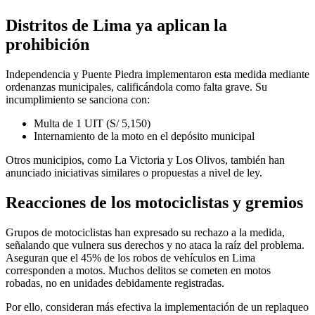
Distritos de Lima ya aplican la
prohibición
Independencia y Puente Piedra implementaron esta medida mediante
ordenanzas municipales, calificándola como falta grave. Su
incumplimiento se sanciona con:
Multa de 1 UIT (S/ 5,150)
Internamiento de la moto en el depósito municipal
Otros municipios, como La Victoria y Los Olivos, también han
anunciado iniciativas similares o propuestas a nivel de ley.
Reacciones de los motociclistas y gremios
Grupos de motociclistas han expresado su rechazo a la medida,
señalando que vulnera sus derechos y no ataca la raíz del problema.
Aseguran que el 45% de los robos de vehículos en Lima
corresponden a motos. Muchos delitos se cometen en motos
robadas, no en unidades debidamente registradas.
Por ello, consideran más efectiva la implementación de un replaqueo