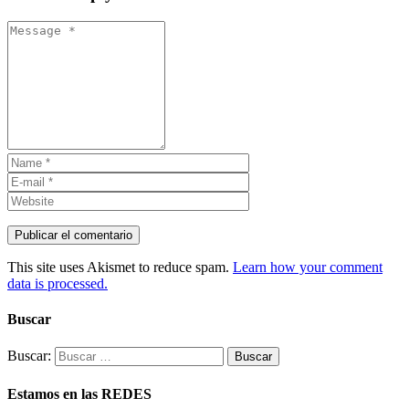
This site uses Akismet to reduce spam.
Learn how your comment
data is processed.
Buscar
Buscar:
Estamos en las REDES