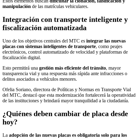
Estos elementos buscan
dificultar la clonación, falsificación y
manipulación
de las matrículas vehiculares.
Integración con transporte inteligente y
fiscalización automatizada
Uno de los objetivos centrales del MTC es
integrar las nuevas
placas con sistemas inteligentes de transporte
, como peajes
electrónicos, control automatizado de velocidad y plataformas de
fiscalización digital.
Esto permitirá una
gestión más eficiente del tránsito
, mayor
transparencia vial y una respuesta más rápida ante infracciones o
delitos asociados a vehículos menores.
Ofelia Soriano, directora de Políticas y Normas en Transporte Vial
del MTC, destacó que esta modernización fortalecerá la operatividad
de las instituciones y brindará mayor tranquilidad a la ciudadanía.
¿Quiénes deben cambiar de placa desde
hoy?
La
adopción de las nuevas placas es obligatoria solo para los