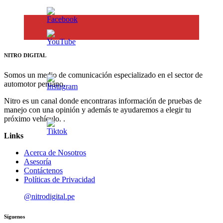
NITRO DIGITAL
Somos un medio de comunicación especializado en el sector de
automotor peruano.
Nitro es un canal donde encontraras información de pruebas de
manejo con una opinión y además te ayudaremos a elegir tu
próximo vehículo. .
Links
Acerca de Nosotros
Asesoría
Contáctenos
Políticas de Privacidad
@nitrodigital.pe
Síguenos