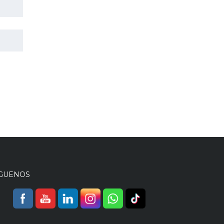
ÍGUENOS