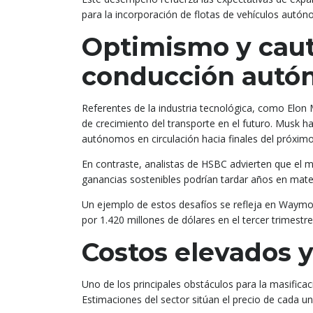
para la incorporación de flotas de vehículos autó
Optimismo y caute
conducción aut
Referentes de la industria tecnológica, como Elon 
de crecimiento del transporte en el futuro. Musk ha
autónomos en circulación hacia finales del próxim
En contraste, analistas de HSBC advierten que el m
ganancias sostenibles podrían tardar años en mater
Un ejemplo de estos desafíos se refleja en Waymo, 
por 1.420 millones de dólares en el tercer trimestr
Costos elevados 
Uno de los principales obstáculos para la masifica
Estimaciones del sector sitúan el precio de cada 