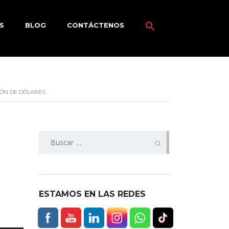
S
BLOG
CONTÁCTENOS
LÓN DE DÓLARES
ESTAMOS EN LAS REDES