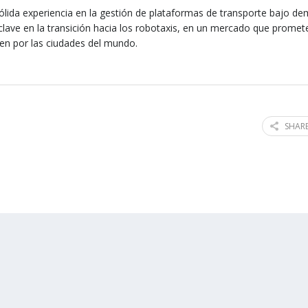
ólida experiencia en la gestión de plataformas de transporte bajo d
lave en la transición hacia los robotaxis, en un mercado que promet
en por las ciudades del mundo.
SHARE