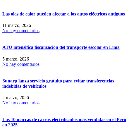
Las olas de calor pueden afectar a los autos eléctricos antiguos
11 marzo, 2026
No hay comentarios
ATU intensifica fiscalización del transporte escolar en Lima
5 marzo, 2026
No hay comentarios
Sunarp lanza servicio gratuito para evitar transferencias
indebidas de vehículos
2 marzo, 2026
No hay comentarios
Las 10 marcas de carros electrificados más vendidas en el Perú
en 2025