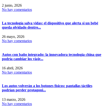
2 junio, 2026
No hay comentarios
La tecnología salva vidas: el dispositivo que alerta si un bebé
queda olvidado dentro...
26 mayo, 2026
No hay comentarios
Autos con baño integrado: la innovadora tecnología china que
podría cambiar los viaje...
16 abril, 2026
No hay comentarios
Los autos volverán a los botones físicos: pantallas táctiles
podrían perder protagoni...
13 marzo, 2026
No hay comentarios