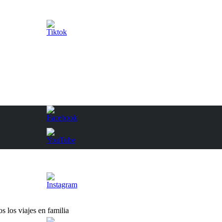
 los viajes en familia