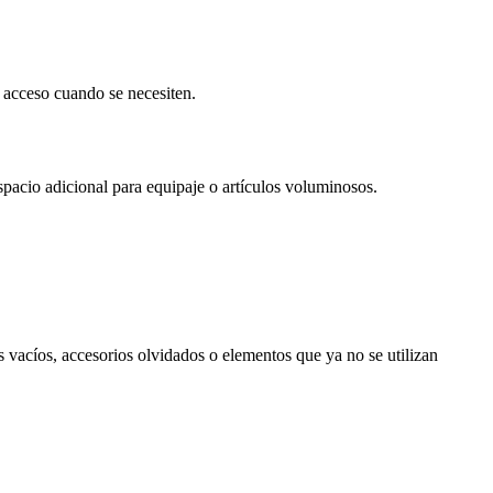
 acceso cuando se necesiten.
spacio adicional para equipaje o artículos voluminosos.
 vacíos, accesorios olvidados o elementos que ya no se utilizan