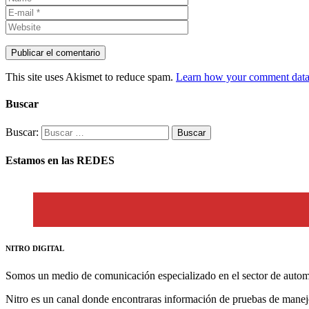
This site uses Akismet to reduce spam.
Learn how your comment data 
Buscar
Buscar:
Estamos en las REDES
NITRO DIGITAL
Somos un medio de comunicación especializado en el sector de autom
Nitro es un canal donde encontraras información de pruebas de manej