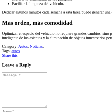
Facilitar la limpieza del vehículo.
Dedicar algunos minutos cada semana a esta tarea puede generar una di
Más orden, más comodidad
Optimizar el espacio del vehículo no requiere grandes cambios, sino 
inteligente de los asientos y la eliminación de objetos innecesarios p
Category:
Autos
,
Noticias
,
Tags:
autos
Share this
Leave a Reply