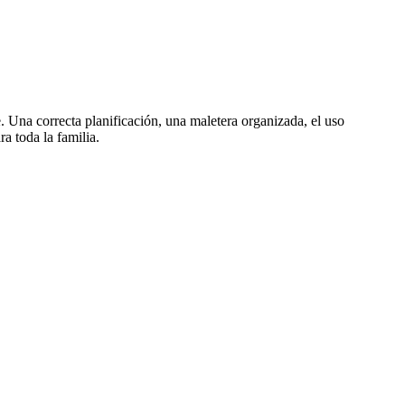
 Una correcta planificación, una maletera organizada, el uso
a toda la familia.