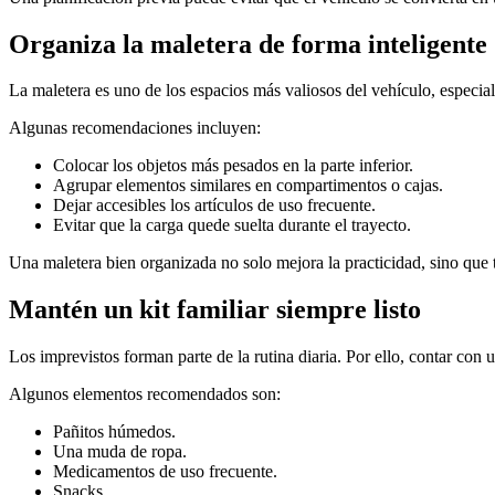
Organiza la maletera de forma inteligente
La maletera es uno de los espacios más valiosos del vehículo, especia
Algunas recomendaciones incluyen:
Colocar los objetos más pesados en la parte inferior.
Agrupar elementos similares en compartimentos o cajas.
Dejar accesibles los artículos de uso frecuente.
Evitar que la carga quede suelta durante el trayecto.
Una maletera bien organizada no solo mejora la practicidad, sino qu
Mantén un kit familiar siempre listo
Los imprevistos forman parte de la rutina diaria. Por ello, contar con 
Algunos elementos recomendados son:
Pañitos húmedos.
Una muda de ropa.
Medicamentos de uso frecuente.
Snacks.