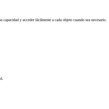
su capacidad y acceder fácilmente a cada objeto cuando sea necesario.
ad.