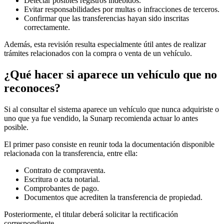
Detectar posibles registros indebidos.
Evitar responsabilidades por multas o infracciones de terceros.
Confirmar que las transferencias hayan sido inscritas
correctamente.
Además, esta revisión resulta especialmente útil antes de realizar
trámites relacionados con la compra o venta de un vehículo.
¿Qué hacer si aparece un vehículo que no
reconoces?
Si al consultar el sistema aparece un vehículo que nunca adquiriste o
uno que ya fue vendido, la Sunarp recomienda actuar lo antes
posible.
El primer paso consiste en reunir toda la documentación disponible
relacionada con la transferencia, entre ella:
Contrato de compraventa.
Escritura o acta notarial.
Comprobantes de pago.
Documentos que acrediten la transferencia de propiedad.
Posteriormente, el titular deberá solicitar la rectificación
correspondiente.