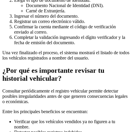
Elegir el tipo de documento de identidad:
Documento Nacional de Identidad (DNI).
Carné de Extranjería.
Ingresar el número del documento.
Registrar un correo electrónico válido.
Confirmar la cuenta mediante el código de verificación
enviado al correo.
Completar la validación ingresando el dígito verificador y la
fecha de emisión del documento.
Una vez finalizado el proceso, el sistema mostrará el listado de todos
los vehículos registrados a nombre del usuario.
¿Por qué es importante revisar tu
historial vehicular?
Consultar periódicamente el registro vehicular permite detectar
posibles irregularidades antes de que generen consecuencias legales
o económicas.
Entre los principales beneficios se encuentran:
Verificar que los vehículos vendidos ya no figuren a tu
nombre.