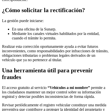
¿Cómo solicitar la rectificación?
La gestión puede iniciarse:
En una oficina de la Sunarp.
Mediante los canales virtuales habilitados por la entidad,
cuando el trámite lo permita.
Realizar esta corrección oportunamente ayuda a evitar futuros
inconvenientes, como responsabilidades por infracciones de tránsito,
obligaciones tributarias o problemas legales derivados de un
vehículo que ya no pertenece al titular.
Una herramienta útil para prevenir
fraudes
El acceso gratuito al servicio
“Vehículos a mi nombre”
permite a
los ciudadanos mantener un mejor control sobre su información
registral y detectar posibles inconsistencias de forma rápida.
Revisar periódicamente el registro vehicular constituye una medida
preventiva que contribuye a proteger la identidad del propietario y