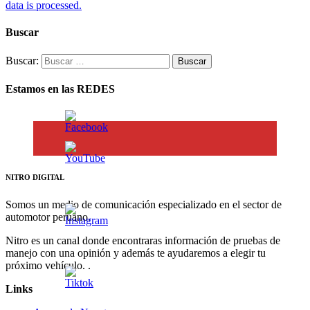
data is processed.
Buscar
Buscar:
Estamos en las REDES
NITRO DIGITAL
Somos un medio de comunicación especializado en el sector de
automotor peruano.
Nitro es un canal donde encontraras información de pruebas de
manejo con una opinión y además te ayudaremos a elegir tu
próximo vehículo. .
Links