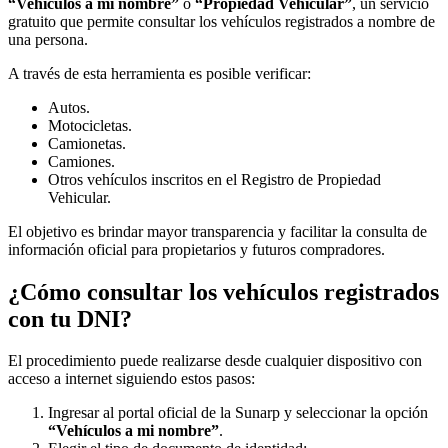
“Vehículos a mi nombre”
o
“Propiedad Vehicular”
, un servicio
gratuito que permite consultar los vehículos registrados a nombre de
una persona.
A través de esta herramienta es posible verificar:
Autos.
Motocicletas.
Camionetas.
Camiones.
Otros vehículos inscritos en el Registro de Propiedad
Vehicular.
El objetivo es brindar mayor transparencia y facilitar la consulta de
información oficial para propietarios y futuros compradores.
¿Cómo consultar los vehículos registrados
con tu DNI?
El procedimiento puede realizarse desde cualquier dispositivo con
acceso a internet siguiendo estos pasos:
Ingresar al portal oficial de la Sunarp y seleccionar la opción
“Vehículos a mi nombre”
.