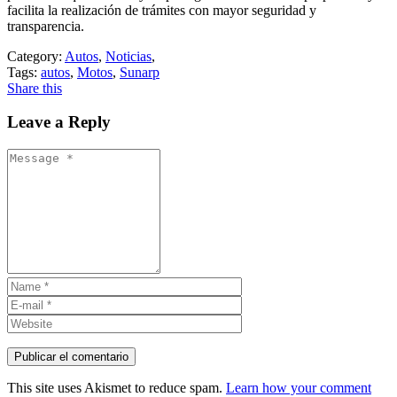
facilita la realización de trámites con mayor seguridad y
transparencia.
Category:
Autos
,
Noticias
,
Tags:
autos
,
Motos
,
Sunarp
Share this
Leave a Reply
This site uses Akismet to reduce spam.
Learn how your comment