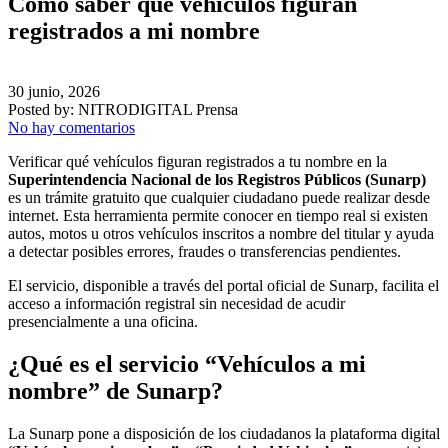
Cómo saber qué vehículos figuran
registrados a mi nombre
30 junio, 2026
Posted by:
NITRODIGITAL Prensa
No hay comentarios
Verificar qué vehículos figuran registrados a tu nombre en la
Superintendencia Nacional de los Registros Públicos (Sunarp)
es un trámite gratuito que cualquier ciudadano puede realizar desde
internet. Esta herramienta permite conocer en tiempo real si existen
autos, motos u otros vehículos inscritos a nombre del titular y ayuda
a detectar posibles errores, fraudes o transferencias pendientes.
El servicio, disponible a través del portal oficial de Sunarp, facilita el
acceso a información registral sin necesidad de acudir
presencialmente a una oficina.
¿Qué es el servicio “Vehículos a mi
nombre” de Sunarp?
La Sunarp pone a disposición de los ciudadanos la plataforma digital