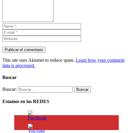
This site uses Akismet to reduce spam.
Learn how your comment
data is processed.
Buscar
Buscar:
Estamos en las REDES