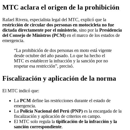
MTC aclara el origen de la prohibición
Rafael Rivera, especialista legal del MTC, explicó que la
restricción de circular dos personas en motocicleta no fue
dictada directamente por el ministerio
, sino por la
Presidencia
del Consejo de Ministros (PCM)
en el marco de los estados de
emergencia.
“La prohibición de dos personas en moto está vigente
desde octubre del año pasado. Lo que ha hecho el
MTC es establecer la infracción y la sanción por no
respetar esa restricción”, precisó.
Fiscalización y aplicación de la norma
El MTC indicó que:
La
PCM
define las restricciones durante el estado de
emergencia.
La
Policía Nacional del Perú (PNP)
es la encargada de la
fiscalización y aplicación de criterios en campo.
El MTC solo regula la
tipificación de la infracción y la
sanción correspondiente
.