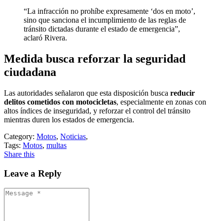
“La infracción no prohíbe expresamente ‘dos en moto’,
sino que sanciona el incumplimiento de las reglas de
tránsito dictadas durante el estado de emergencia”,
aclaró Rivera.
Medida busca reforzar la seguridad
ciudadana
Las autoridades señalaron que esta disposición busca
reducir
delitos cometidos con motocicletas
, especialmente en zonas con
altos índices de inseguridad, y reforzar el control del tránsito
mientras duren los estados de emergencia.
Category:
Motos
,
Noticias
,
Tags:
Motos
,
multas
Share this
Leave a Reply