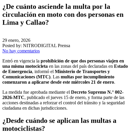
¿De cuánto asciende la multa por la
circulación en moto con dos personas en
Lima y Callao?
29 enero, 2026
Posted by:
NITRODIGITAL Prensa
No hay comentarios
Entró en vigencia la
prohibición de que dos personas viajen en
una misma motocicleta
en las zonas del país declaradas en
Estado
de Emergencia
, informó el
Ministerio de Transportes y
Comunicaciones (MTC)
. Las
multas por incumplimiento
comenzaron a aplicarse desde este miércoles 21 de enero
.
La medida fue aprobada mediante el
Decreto Supremo N.° 002-
2026-MTC
, publicado el jueves 15 de enero, y forma parte de las
acciones destinadas a reforzar el control del tránsito y la seguridad
ciudadana en dichas jurisdicciones.
¿Desde cuándo se aplican las multas a
motociclistas?