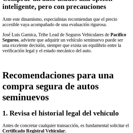
inteligente, pero con precauciones
Ante este dinamismo, especialistas recomiendan que el precio
accesible vaya acompañado de una evaluación rigurosa.
José Luis Garnica, Tribe Lead de Seguros Vehiculares de
Pacífico
Seguros
, advierte que adquirir un vehículo seminuevo puede ser
una excelente decisión, siempre que exista un equilibrio entre la
verificación legal y el estado mecánico del auto.
Recomendaciones para una
compra segura de autos
seminuevos
1. Revisa el historial legal del vehículo
Antes de concretar cualquier transacción, es fundamental solicitar el
Certificado Registral Vehicular
.