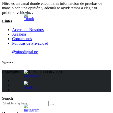
Nitro es un canal donde encontraras información de pruebas de
manejo con una opinión y además te ayudaremos a elegir tu
próximo vehículo. .
Links
Acerca de Nosotros
Asesoría
Contáctenos
Políticas de Privacidad
@nitrodigital.pe
Síguenos
Copyright © 2026. NITRO DIGITAL
Search