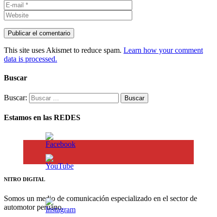
This site uses Akismet to reduce spam.
Learn how your comment
data is processed.
Buscar
Buscar:
Estamos en las REDES
NITRO DIGITAL
Somos un medio de comunicación especializado en el sector de
automotor peruano.