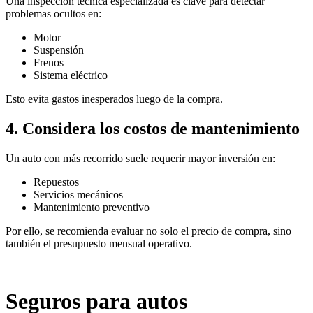
Una inspección técnica especializada es clave para detectar
problemas ocultos en:
Motor
Suspensión
Frenos
Sistema eléctrico
Esto evita gastos inesperados luego de la compra.
4. Considera los costos de mantenimiento
Un auto con más recorrido suele requerir mayor inversión en:
Repuestos
Servicios mecánicos
Mantenimiento preventivo
Por ello, se recomienda evaluar no solo el precio de compra, sino
también el presupuesto mensual operativo.
Seguros para autos