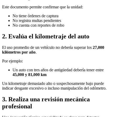
Este documento permite confirmar que la unidad:
No tiene órdenes de captura
No registra multas pendientes
No cuenta con reportes de robo
2. Evalúa el kilometraje del auto
El uso promedio de un vehículo no debería superar los
27,000
kilómetros por año
.
Por ejemplo:
Un auto con tres años de antigüedad debería tener entre
45,000 y 81,000 km
Un kilometraje demasiado alto o sospechosamente bajo puede
indicar desgaste excesivo o incluso manipulación del odómetro.
3. Realiza una revisión mecánica
profesional