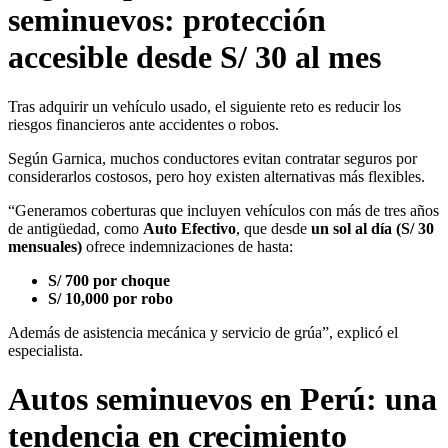
seminuevos: protección
accesible desde S/ 30 al mes
Tras adquirir un vehículo usado, el siguiente reto es reducir los
riesgos financieros ante accidentes o robos.
Según Garnica, muchos conductores evitan contratar seguros por
considerarlos costosos, pero hoy existen alternativas más flexibles.
“Generamos coberturas que incluyen vehículos con más de tres años
de antigüedad, como
Auto Efectivo
, que desde
un sol al día (S/ 30
mensuales)
ofrece indemnizaciones de hasta:
S/ 700 por choque
S/ 10,000 por robo
Además de asistencia mecánica y servicio de grúa”, explicó el
especialista.
Autos seminuevos en Perú: una
tendencia en crecimiento