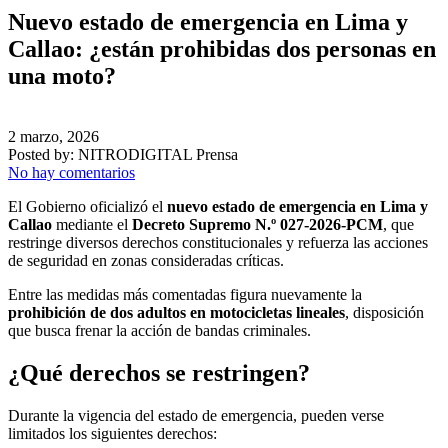
Nuevo estado de emergencia en Lima y
Callao: ¿están prohibidas dos personas en
una moto?
2 marzo, 2026
Posted by:
NITRODIGITAL Prensa
No hay comentarios
El Gobierno oficializó el
nuevo estado de emergencia en Lima y
Callao
mediante el
Decreto Supremo N.º 027-2026-PCM
, que
restringe diversos derechos constitucionales y refuerza las acciones
de seguridad en zonas consideradas críticas.
Entre las medidas más comentadas figura nuevamente la
prohibición de dos adultos en motocicletas lineales
, disposición
que busca frenar la acción de bandas criminales.
¿Qué derechos se restringen?
Durante la vigencia del estado de emergencia, pueden verse
limitados los siguientes derechos: