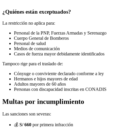
¿Quiénes están exceptuados?
La restricción no aplica para:
Personal de la PNP, Fuerzas Armadas y Serenazgo
Cuerpo General de Bomberos
Personal de salud
Medios de comunicación
Casos de fuerza mayor debidamente identificados
Tampoco rige para el traslado de:
Cónyuge o conviviente declarado conforme a ley
Hermanos e hijos mayores de edad
Adultos mayores de 60 años
Personas con discapacidad inscritas en CONADIS
Multas por incumplimiento
Las sanciones son severas:
💰
S/ 660
por primera infracción