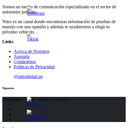
Somos un medio de comunicación especializado en el sector de
automotor peruano.
Nitro es un canal donde encontraras información de pruebas de
manejo con una opinión y además te ayudaremos a elegir tu
próximo vehículo. .
Links
Acerca de Nosotros
Asesoría
Contáctenos
Políticas de Privacidad
@nitrodigital.pe
Síguenos
Copyright © 2026. NITRO DIGITAL