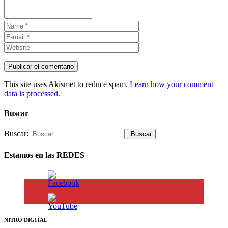
This site uses Akismet to reduce spam.
Learn how your comment
data is processed.
Buscar
Buscar:
Estamos en las REDES
NITRO DIGITAL