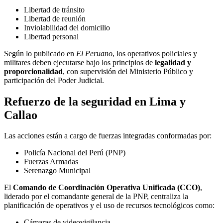
Libertad de tránsito
Libertad de reunión
Inviolabilidad del domicilio
Libertad personal
Según lo publicado en
El Peruano
, los operativos policiales y
militares deben ejecutarse bajo los principios de
legalidad y
proporcionalidad
, con supervisión del Ministerio Público y
participación del Poder Judicial.
Refuerzo de la seguridad en Lima y
Callao
Las acciones están a cargo de fuerzas integradas conformadas por:
Policía Nacional del Perú (PNP)
Fuerzas Armadas
Serenazgo Municipal
El
Comando de Coordinación Operativa Unificada (CCO)
,
liderado por el comandante general de la PNP, centraliza la
planificación de operativos y el uso de recursos tecnológicos como:
Cámaras de videovigilancia