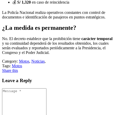
💰
S/ 1,320
en caso de reincidencia
La Policía Nacional realiza operativos constantes con control de
documentos e identificación de pasajeros en puntos estratégicos.
¿La medida es permanente?
No. El decreto establece que la prohibición tiene
carácter temporal
y su continuidad dependerá de los resultados obtenidos, los cuales
serán evaluados y reportados periódicamente a la Presidencia, el
Congreso y el Poder Judicial.
Category:
Motos
,
Noticias
,
Tags:
Motos
Share this
Leave a Reply