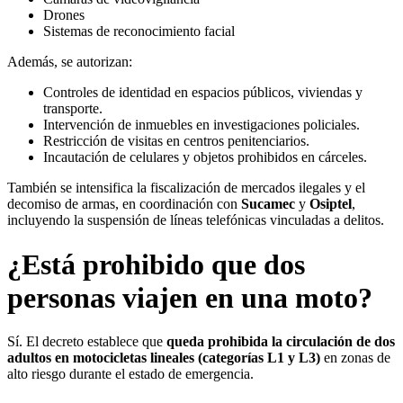
Drones
Sistemas de reconocimiento facial
Además, se autorizan:
Controles de identidad en espacios públicos, viviendas y
transporte.
Intervención de inmuebles en investigaciones policiales.
Restricción de visitas en centros penitenciarios.
Incautación de celulares y objetos prohibidos en cárceles.
También se intensifica la fiscalización de mercados ilegales y el
decomiso de armas, en coordinación con
Sucamec
y
Osiptel
,
incluyendo la suspensión de líneas telefónicas vinculadas a delitos.
¿Está prohibido que dos
personas viajen en una moto?
Sí. El decreto establece que
queda prohibida la circulación de dos
adultos en motocicletas lineales (categorías L1 y L3)
en zonas de
alto riesgo durante el estado de emergencia.