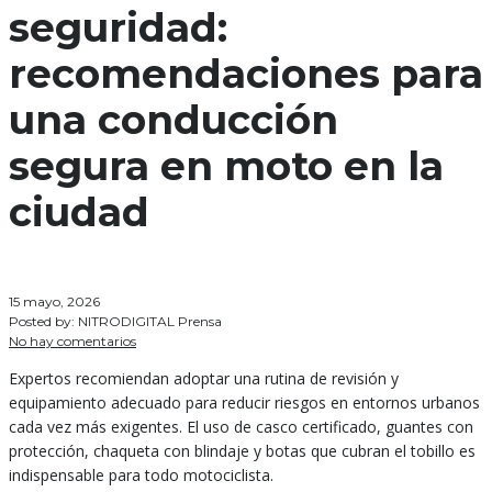
seguridad:
recomendaciones para
una conducción
segura en moto en la
ciudad
15 mayo, 2026
Posted by:
NITRODIGITAL Prensa
No hay comentarios
Expertos recomiendan adoptar una rutina de revisión y
equipamiento adecuado para reducir riesgos en entornos urbanos
cada vez más exigentes. El uso de casco certificado, guantes con
protección, chaqueta con blindaje y botas que cubran el tobillo es
indispensable para todo motociclista.