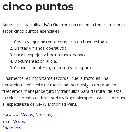
cinco puntos
Antes de cada salida, Iván Guerrero recomienda tener en cuenta
estos cinco puntos esenciales:
Casco y equipamiento completo en buen estado.
Llantas y frenos operativos.
Luces, espejos y bocina funcionando.
Documentación al día.
Conducción atenta, tranquila y sin apuro.
Finalmente, es importante recordar que la moto es una
herramienta eficiente de movilidad, pero exige compromiso.
“Debemos manejar seguros y tranquilos para disfrutar de este
excelente medio de transporte y llegar siempre a casa”, concluye
el especialista de BMW Motorrad Perú.
Motos
,
Noticias
,
Category:
Motos
Tags:
Share this