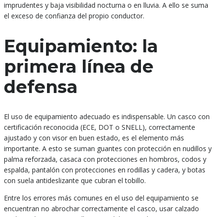
imprudentes y baja visibilidad nocturna o en lluvia. A ello se suma
el exceso de confianza del propio conductor.
Equipamiento: la
primera línea de
defensa
El uso de equipamiento adecuado es indispensable. Un casco con
certificación reconocida (ECE, DOT o SNELL), correctamente
ajustado y con visor en buen estado, es el elemento más
importante. A esto se suman guantes con protección en nudillos y
palma reforzada, casaca con protecciones en hombros, codos y
espalda, pantalón con protecciones en rodillas y cadera, y botas
con suela antideslizante que cubran el tobillo.
Entre los errores más comunes en el uso del equipamiento se
encuentran no abrochar correctamente el casco, usar calzado