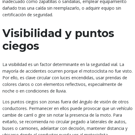
inadecuado como zapatillas o sandalias, emplear equipamiento
dañado tras una caída sin reemplazarlo, o adquirir equipo sin
certificación de seguridad.
Visibilidad y puntos
ciegos
La visibilidad es un factor determinante en la seguridad vial. La
mayoría de accidentes ocurren porque el motociclista no fue visto.
Por ello, es clave circular con luces encendidas, usar prendas de
colores claros o con elementos reflectivos, especialmente de
noche o en condiciones de lluvia.
Los puntos ciegos son zonas fuera del ángulo de visión de otros
conductores. Permanecer en ellos puede provocar que un vehículo
cambie de carril o gire sin notar la presencia de la moto. Para
evitarlo, se recomienda no circular pegado a laterales de autos,
buses o camiones, adelantar con decisión, mantener distancia y
ubicarse donde el conductor pueda ver al motociclista.