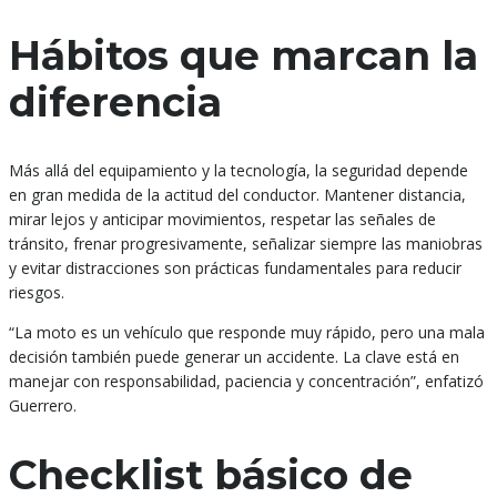
Hábitos que marcan la
diferencia
Más allá del equipamiento y la tecnología, la seguridad depende
en gran medida de la actitud del conductor. Mantener distancia,
mirar lejos y anticipar movimientos, respetar las señales de
tránsito, frenar progresivamente, señalizar siempre las maniobras
y evitar distracciones son prácticas fundamentales para reducir
riesgos.
“La moto es un vehículo que responde muy rápido, pero una mala
decisión también puede generar un accidente. La clave está en
manejar con responsabilidad, paciencia y concentración”, enfatizó
Guerrero.
Checklist básico de