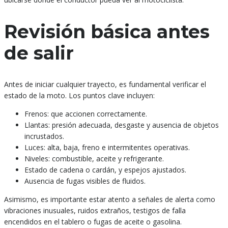
Revisión básica antes
de salir
Antes de iniciar cualquier trayecto, es fundamental verificar el
estado de la moto. Los puntos clave incluyen:
Frenos: que accionen correctamente.
Llantas: presión adecuada, desgaste y ausencia de objetos
incrustados.
Luces: alta, baja, freno e intermitentes operativas.
Niveles: combustible, aceite y refrigerante.
Estado de cadena o cardán, y espejos ajustados.
Ausencia de fugas visibles de fluidos.
Asimismo, es importante estar atento a señales de alerta como
vibraciones inusuales, ruidos extraños, testigos de falla
encendidos en el tablero o fugas de aceite o gasolina.