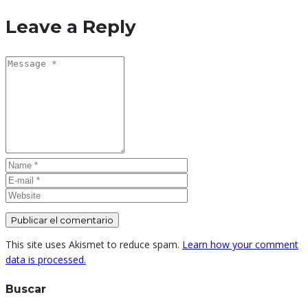
Leave a Reply
This site uses Akismet to reduce spam.
Learn how your comment
data is processed.
Buscar