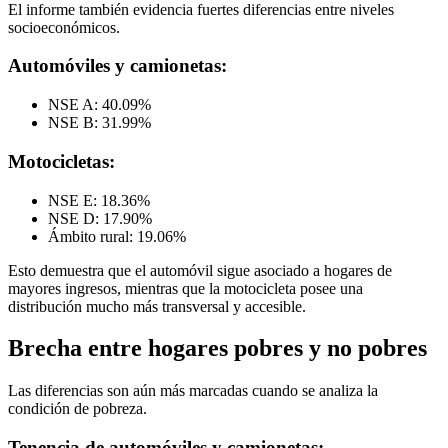
El informe también evidencia fuertes diferencias entre niveles
socioeconómicos.
Automóviles y camionetas:
NSE A: 40.09%
NSE B: 31.99%
Motocicletas:
NSE E: 18.36%
NSE D: 17.90%
Ámbito rural: 19.06%
Esto demuestra que el automóvil sigue asociado a hogares de
mayores ingresos, mientras que la motocicleta posee una
distribución mucho más transversal y accesible.
Brecha entre hogares pobres y no pobres
Las diferencias son aún más marcadas cuando se analiza la
condición de pobreza.
Tenencia de automóviles y camionetas: