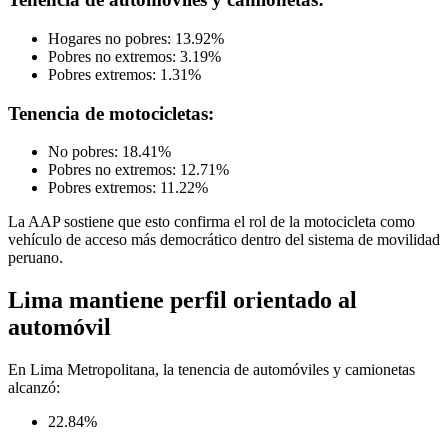
Hogares no pobres: 13.92%
Pobres no extremos: 3.19%
Pobres extremos: 1.31%
Tenencia de motocicletas:
No pobres: 18.41%
Pobres no extremos: 12.71%
Pobres extremos: 11.22%
La AAP sostiene que esto confirma el rol de la motocicleta como
vehículo de acceso más democrático dentro del sistema de movilidad
peruano.
Lima mantiene perfil orientado al
automóvil
En Lima Metropolitana, la tenencia de automóviles y camionetas
alcanzó:
22.84%