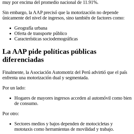
muy por encima del promedio nacional de 11.91%.
Sin embargo, la AAP precisó que la motorización no depende
únicamente del nivel de ingresos, sino también de factores como:
Geografía urbana
Oferta de transporte público
Características sociodemográficas
La AAP pide políticas públicas
diferenciadas
Finalmente, la Asociación Automotriz del Perú advirtió que el país
enfrenta una motorización dual y segmentada.
Por un lado:
Hogares de mayores ingresos acceden al automóvil como bien
de consumo.
Por otro:
Sectores medios y bajos dependen de motocicletas y
mototaxis como herramientas de movilidad y trabajo.