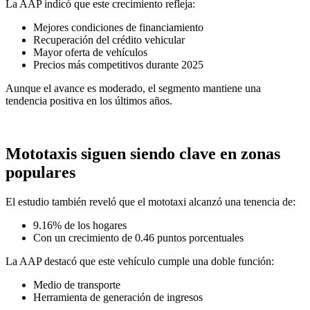
La AAP indicó que este crecimiento refleja:
Mejores condiciones de financiamiento
Recuperación del crédito vehicular
Mayor oferta de vehículos
Precios más competitivos durante 2025
Aunque el avance es moderado, el segmento mantiene una
tendencia positiva en los últimos años.
Mototaxis siguen siendo clave en zonas
populares
El estudio también reveló que el mototaxi alcanzó una tenencia de:
9.16% de los hogares
Con un crecimiento de 0.46 puntos porcentuales
La AAP destacó que este vehículo cumple una doble función:
Medio de transporte
Herramienta de generación de ingresos