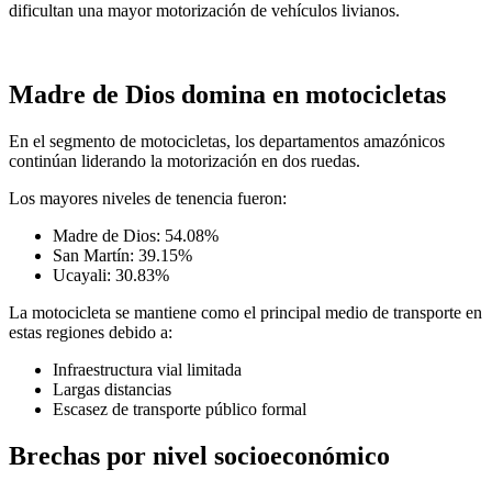
dificultan una mayor motorización de vehículos livianos.
Madre de Dios domina en motocicletas
En el segmento de motocicletas, los departamentos amazónicos
continúan liderando la motorización en dos ruedas.
Los mayores niveles de tenencia fueron:
Madre de Dios: 54.08%
San Martín: 39.15%
Ucayali: 30.83%
La motocicleta se mantiene como el principal medio de transporte en
estas regiones debido a:
Infraestructura vial limitada
Largas distancias
Escasez de transporte público formal
Brechas por nivel socioeconómico