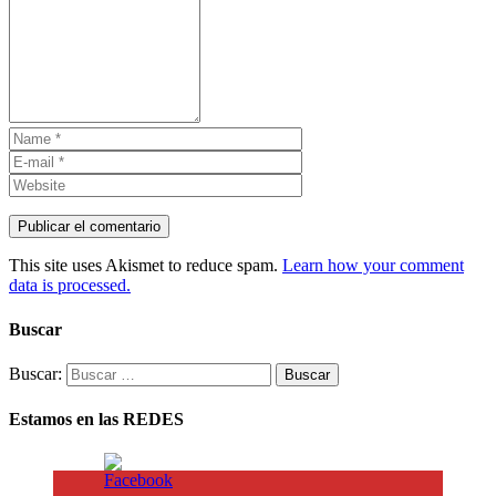
This site uses Akismet to reduce spam.
Learn how your comment
data is processed.
Buscar
Buscar:
Estamos en las REDES