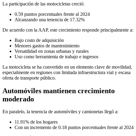
La participación de las motocicletas creció:
0.59 puntos porcentuales frente al 2024
Alcanzando una tenencia de 17.32%
De acuerdo con la AAP, este crecimiento responde principalmente a:
Bajo costo de adquisición
Menores gastos de mantenimiento
Versatilidad en zonas urbanas y rurales
Uso como herramienta de trabajo e ingresos
La motocicleta se ha convertido en un elemento clave de movilidad,
especialmente en regiones con limitada infraestructura vial y escasa
oferta de transporte público.
Automóviles mantienen crecimiento
moderado
En paralelo, la tenencia de automóviles y camionetas llegó a:
11.91% de los hogares
Con un incremento de 0.18 puntos porcentuales frente al 2024