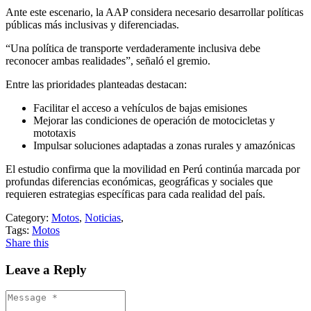
Ante este escenario, la AAP considera necesario desarrollar políticas
públicas más inclusivas y diferenciadas.
“Una política de transporte verdaderamente inclusiva debe
reconocer ambas realidades”, señaló el gremio.
Entre las prioridades planteadas destacan:
Facilitar el acceso a vehículos de bajas emisiones
Mejorar las condiciones de operación de motocicletas y
mototaxis
Impulsar soluciones adaptadas a zonas rurales y amazónicas
El estudio confirma que la movilidad en Perú continúa marcada por
profundas diferencias económicas, geográficas y sociales que
requieren estrategias específicas para cada realidad del país.
Category:
Motos
,
Noticias
,
Tags:
Motos
Share this
Leave a Reply