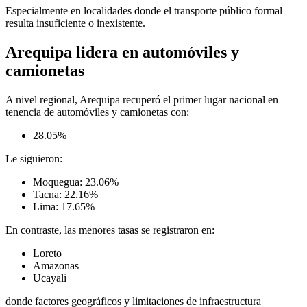
Especialmente en localidades donde el transporte público formal
resulta insuficiente o inexistente.
Arequipa lidera en automóviles y
camionetas
A nivel regional, Arequipa recuperó el primer lugar nacional en
tenencia de automóviles y camionetas con:
28.05%
Le siguieron:
Moquegua: 23.06%
Tacna: 22.16%
Lima: 17.65%
En contraste, las menores tasas se registraron en:
Loreto
Amazonas
Ucayali
donde factores geográficos y limitaciones de infraestructura