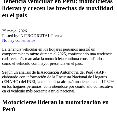
Tenencia vehicular en Perú: motocicletas
lideran y crecen las brechas de movilidad
en el país
25 mayo, 2026
Posted by:
NITRODIGITAL Prensa
No hay comentarios
La tenencia vehicular en los hogares peruanos mostró un
comportamiento mixto durante el 2025, confirmando una tendencia
cada vez más marcada: la motocicleta continúa consolidándose
como el vehículo con mayor presencia en el país.
Según un análisis de la Asociación Automotriz del Perú (AAP),
elaborado con información de la Encuesta Nacional de Hogares
(ENAHO) del INEI, la motocicleta alcanzó una tenencia de 17.32%
en los hogares peruanos, convirtiéndose por cuarto año consecutivo
en el vehículo más presente a nivel nacional.
Motocicletas lideran la motorización en
Perú