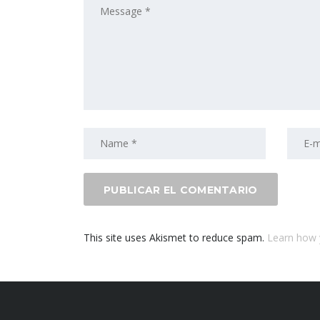
This site uses Akismet to reduce spam.
Learn how 