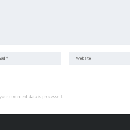
your comment data is processed.