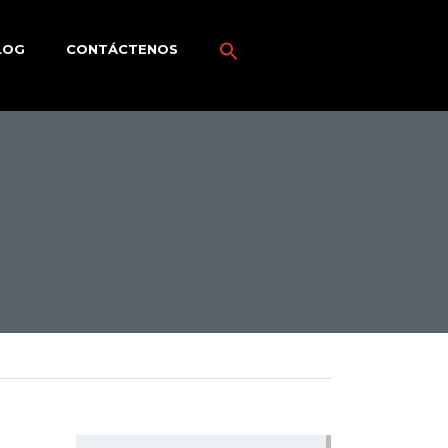
LOG
CONTÁCTENOS